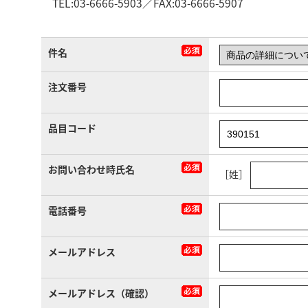
TEL:03-6666-5903／FAX:03-6666-5907
件名
注文番号
品目コード
お問い合わせ時氏名
［姓］
電話番号
メールアドレス
メールアドレス（確認）