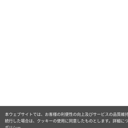
本ウェブサイトでは、お客様の利便性の向上及びサービスの品質維持
続行した場合は、クッキーの使用に同意したものとします。詳細に
ポリシー