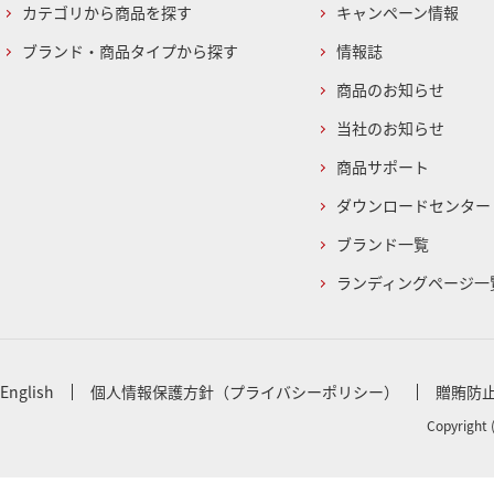
カテゴリから商品を探す
キャンペーン情報
ブランド・商品タイプから探す
情報誌
商品のお知らせ
当社のお知らせ
商品サポート
ダウンロードセンター
ブランド一覧
ランディングページ一
English
個人情報保護方針（プライバシーポリシー）
贈賄防
Copyright 