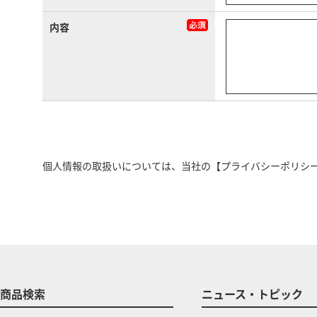
内容
個人情報の取扱いについては、当社の
【プライバシーポリシ
商品検索
ニュース・トピック