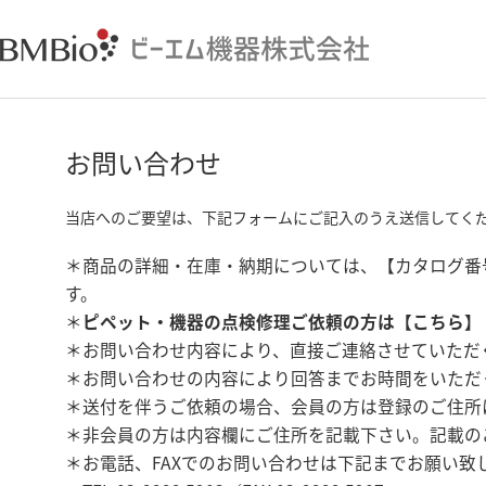
お問い合わせ
当店へのご要望は、下記フォームにご記入のうえ送信してく
＊商品の詳細・在庫・納期については、【カタログ番
す。
＊
ピペット・機器の点検修理ご依頼の方は【
こちら
】
＊お問い合わせ内容により、直接ご連絡させていただ
＊お問い合わせの内容により回答までお時間をいただ
＊送付を伴うご依頼の場合、会員の方は登録のご住所
＊非会員の方は内容欄にご住所を記載下さい。記載の
＊お電話、FAXでのお問い合わせは下記までお願い致