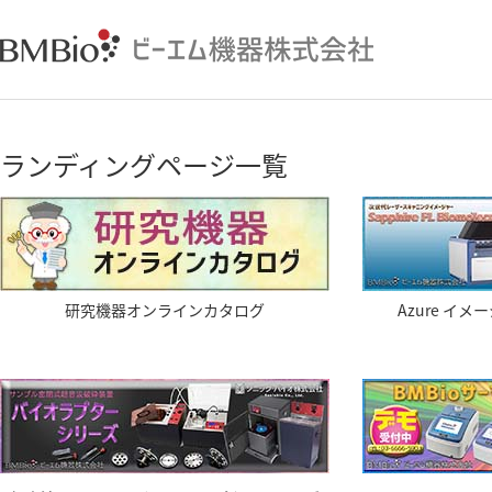
ランディングページ一覧
研究機器オンラインカタログ
Azure イ