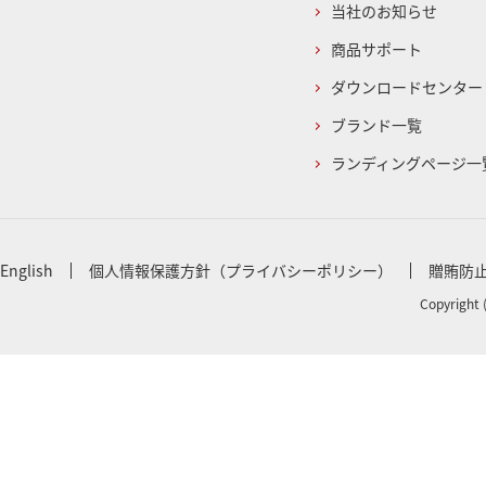
当社のお知らせ
商品サポート
ダウンロードセンター
ブランド一覧
ランディングページ一
English
個人情報保護方針（プライバシーポリシー）
贈賄防
Copyright 