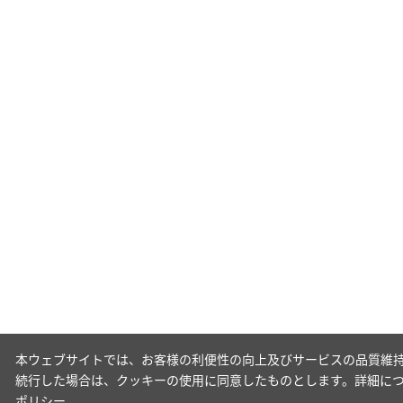
本ウェブサイトでは、お客様の利便性の向上及びサービスの品質維持
続行した場合は、クッキーの使用に同意したものとします。詳細に
ポリシー