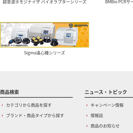
超音波ホモジナイザ バイオラプターシリーズ
BMBio PC
Sigma遠心機シリーズ
商品検索
ニュース・トピック
カテゴリから商品を探す
キャンペーン情報
ブランド・商品タイプから探す
情報誌
商品のお知らせ