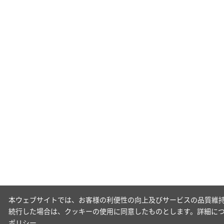
本ウェブサイトでは、お客様の利便性の向上及びサービスの品質維持
続行した場合は、クッキーの使用に同意したものとします。詳細に
ポリシー