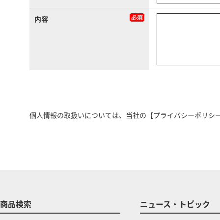
内容
個人情報の取扱いについては、当社の
【プライバシーポリシ
商品検索
ニュース・トピック