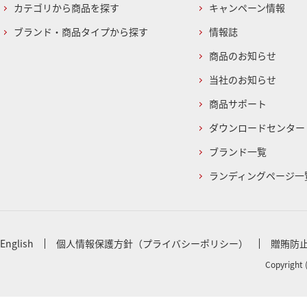
カテゴリから商品を探す
キャンペーン情報
ブランド・商品タイプから探す
情報誌
商品のお知らせ
当社のお知らせ
商品サポート
ダウンロードセンター
ブランド一覧
ランディングページ一
English
個人情報保護方針（プライバシーポリシー）
贈賄防
Copyright 