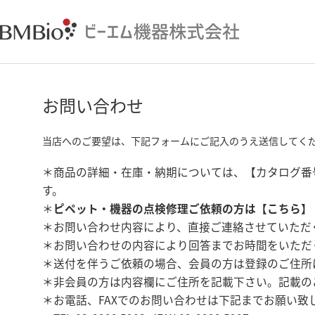
お問い合わせ
当店へのご要望は、下記フォームにご記入のうえ送信してく
＊商品の詳細・在庫・納期については、【カタログ番
す。
＊
ピペット・機器の点検修理ご依頼の方は【
こちら
】
＊お問い合わせ内容により、直接ご連絡させていただ
＊お問い合わせの内容により回答までお時間をいただ
＊送付を伴うご依頼の場合、会員の方は登録のご住所
＊非会員の方は内容欄にご住所を記載下さい。記載の
＊お電話、FAXでのお問い合わせは下記までお願い致