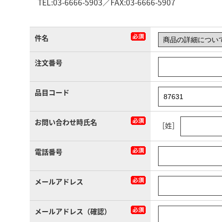
TEL:03-6666-5903／FAX:03-6666-5907
件名
注文番号
品目コード
お問い合わせ時氏名
［姓］
電話番号
メールアドレス
メールアドレス（確認）