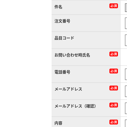
件名
注文番号
品目コード
お問い合わせ時氏名
電話番号
メールアドレス
メールアドレス（確認）
内容