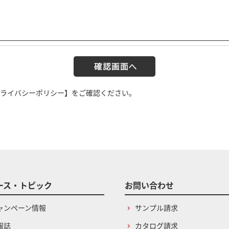
ライバシーポリシー】
をご確認ください。
ース・トピック
お問い合わせ
ャンペーン情報
サンプル請求
報誌
カタログ請求