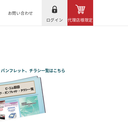
お問い合わせ
ログイン
代理店様限定
、パンフレット、チラシ一覧はこちら