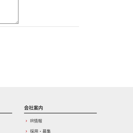
会社案内
IR情報
採用・募集