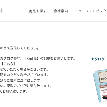
商品を探す
会社案内
ニュース・トピック
のうえ送信してください。
カタログ番号】【商品名】の記載をお願いします。
カタログ
【
こちら
】
せていただく場合がございます。
間をいただく場合がございます。
録のご住所に送付致します。
い。記載のご住所に送付致します。
までお願い致します。