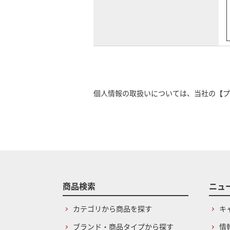
個人情報の取扱いについては、当社の
【プ
商品検索
ニュ
カテゴリから商品を探す
キ
ブランド・商品タイプから探す
情