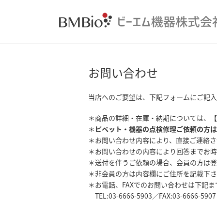
お問い合わせ
当店へのご要望は、下記フォームにご記入
＊商品の詳細・在庫・納期については、【
＊
ピペット・機器の点検修理ご依頼の方は
＊お問い合わせ内容により、直接ご連絡さ
＊お問い合わせの内容により回答までお時
＊送付を伴うご依頼の場合、会員の方は登
＊非会員の方は内容欄にご住所を記載下さ
＊お電話、FAXでのお問い合わせは下記
TEL:03-6666-5903／FAX:03-6666-5907