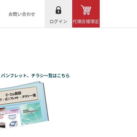
お問い合わせ
ログイン
代理店様限定
、パンフレット、チラシ一覧はこちら