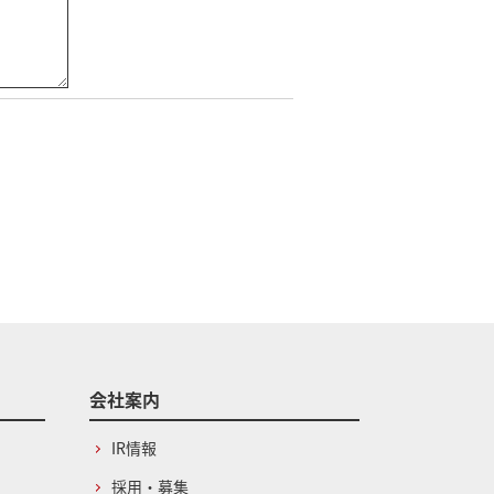
会社案内
IR情報
採用・募集