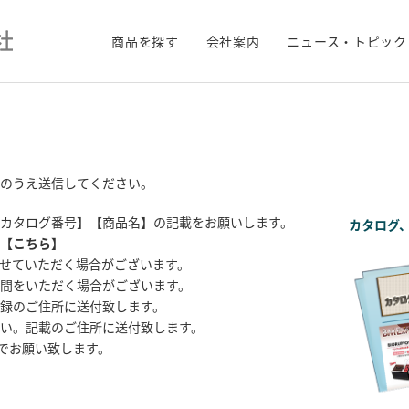
商品を探す
会社案内
ニュース・トピック
のうえ送信してください。
カタログ番号】【商品名】の記載をお願いします。
カタログ
【
こちら
】
せていただく場合がございます。
間をいただく場合がございます。
録のご住所に送付致します。
い。記載のご住所に送付致します。
までお願い致します。