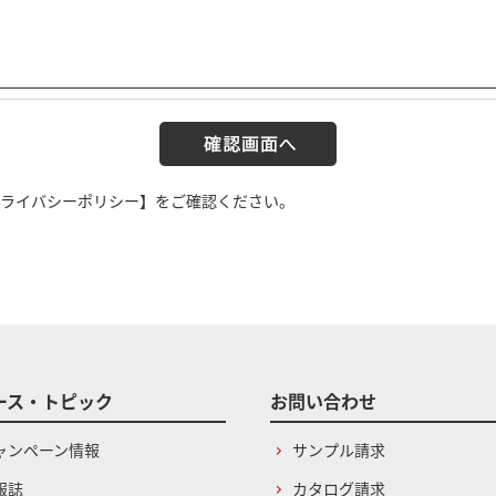
ライバシーポリシー】
をご確認ください。
ース・トピック
お問い合わせ
ャンペーン情報
サンプル請求
報誌
カタログ請求