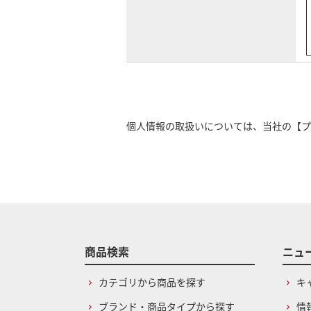
個人情報の取扱いについては、当社の
【プ
商品検索
ニュ
カテゴリから商品を探す
キ
ブランド・商品タイプから探す
情