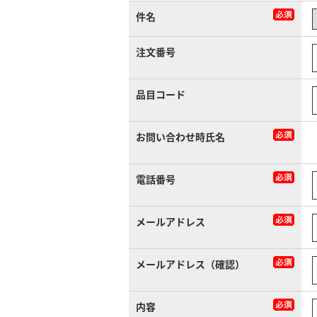
件名
注文番号
品目コード
お問い合わせ時氏名
電話番号
メールアドレス
メールアドレス（確認）
内容