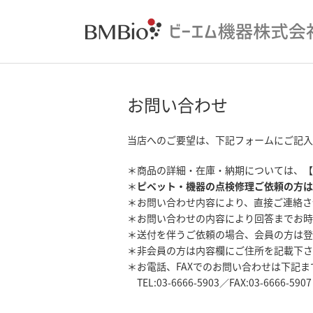
お問い合わせ
当店へのご要望は、下記フォームにご記入
＊商品の詳細・在庫・納期については、【
＊
ピペット・機器の点検修理ご依頼の方は
＊お問い合わせ内容により、直接ご連絡さ
＊お問い合わせの内容により回答までお時
＊送付を伴うご依頼の場合、会員の方は登
＊非会員の方は内容欄にご住所を記載下さ
＊お電話、FAXでのお問い合わせは下記
TEL:03-6666-5903／FAX:03-6666-5907