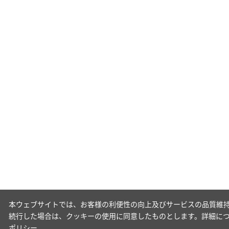
本ウェブサイトでは、お客様の利便性の向上及びサービスの品質維持
続行した場合は、クッキーの使用に同意したものとします。詳細に
ポリシー