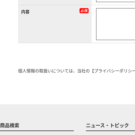
内容
個人情報の取扱いについては、当社の
【プライバシーポリシ
商品検索
ニュース・トピック