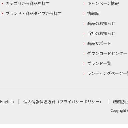
カテゴリから商品を探す
キャンペーン情報
ブランド・商品タイプから探す
情報誌
商品のお知らせ
当社のお知らせ
商品サポート
ダウンロードセンター
ブランド一覧
ランディングページ一
English
個人情報保護方針（プライバシーポリシー）
贈賄防
Copyright 