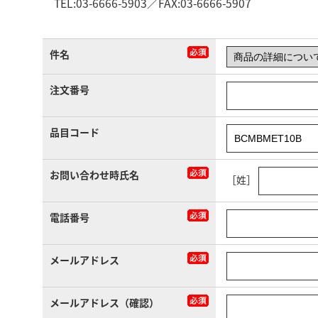
TEL:03-6666-5903／FAX:03-6666-5907
件名
注文番号
品目コード
お問い合わせ時氏名
［姓］
電話番号
メールアドレス
メールアドレス（確認）