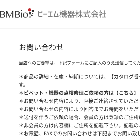
お問い合わせ
当店へのご要望は、下記フォームにご記入のうえ送信してく
＊商品の詳細・在庫・納期については、【カタログ番
す。
＊
ピペット・機器の点検修理ご依頼の方は【
こちら
】
＊お問い合わせ内容により、直接ご連絡させていただ
＊お問い合わせの内容により回答までお時間をいただ
＊送付を伴うご依頼の場合、会員の方は登録のご住所
＊非会員の方は内容欄にご住所を記載下さい。記載の
＊お電話、FAXでのお問い合わせは下記までお願い致