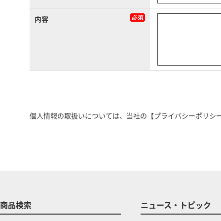
内容
個人情報の取扱いについては、当社の
【プライバシーポリシ
商品検索
ニュース・トピック