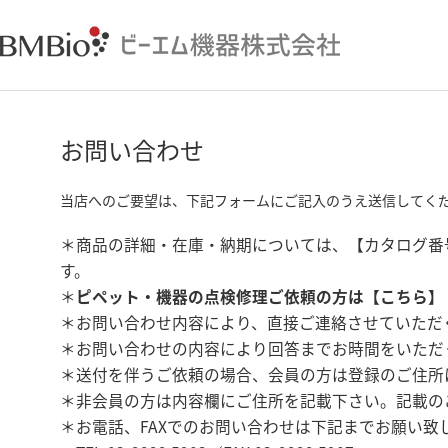
お問い合わせ
当店へのご要望は、下記フォームにご記入のうえ送信してく
＊商品の詳細・在庫・納期については、【カタログ番
す。
＊
ピペット・機器の点検修理ご依頼の方は【
こちら
】
＊お問い合わせ内容により、直接ご連絡させていただ
＊お問い合わせの内容により回答までお時間をいただ
＊送付を伴うご依頼の場合、会員の方は登録のご住所
＊非会員の方は内容欄にご住所を記載下さい。記載の
＊お電話、FAXでのお問い合わせは下記までお願い致