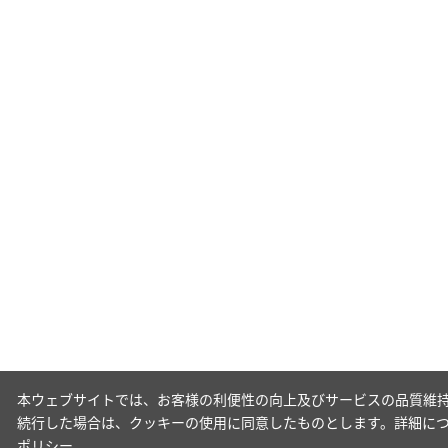
本ウェブサイトでは、お客様の利便性の向上及びサービスの品質維持
続行した場合は、クッキーの使用に同意したものとします。詳細に
ポリシー