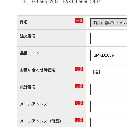
TEL:03-6666-5903／FAX:03-6666-5907
件名
注文番号
品目コード
お問い合わせ時氏名
［姓］
電話番号
メールアドレス
メールアドレス（確認）