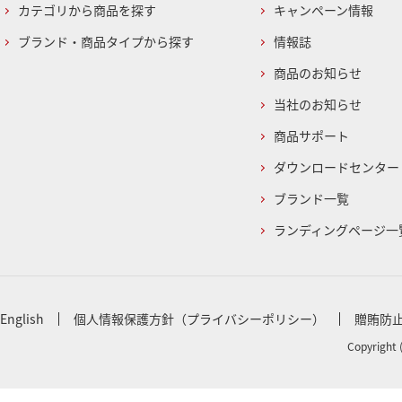
カテゴリから商品を探す
キャンペーン情報
ブランド・商品タイプから探す
情報誌
商品のお知らせ
当社のお知らせ
商品サポート
ダウンロードセンター
ブランド一覧
ランディングページ一
English
個人情報保護方針（プライバシーポリシー）
贈賄防
Copyright 