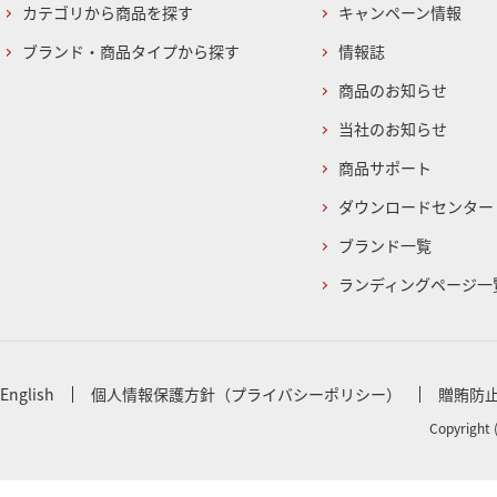
カテゴリから商品を探す
キャンペーン情報
ブランド・商品タイプから探す
情報誌
商品のお知らせ
当社のお知らせ
商品サポート
ダウンロードセンター
ブランド一覧
ランディングページ一
English
個人情報保護方針（プライバシーポリシー）
贈賄防
Copyright 