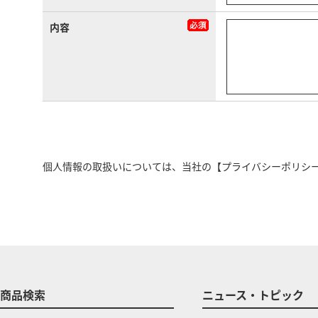
内容
個人情報の取扱いについては、当社の
【プライバシーポリシ
商品検索
ニュース・トピック