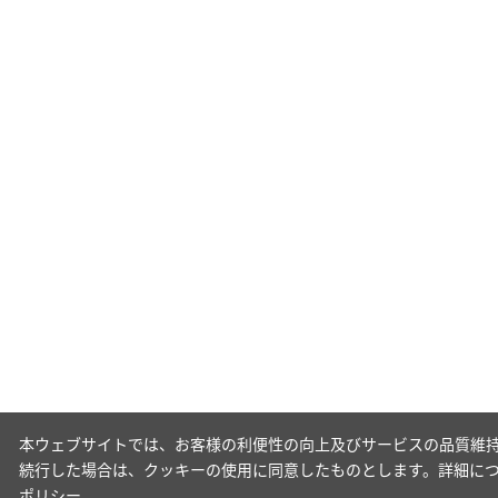
本ウェブサイトでは、お客様の利便性の向上及びサービスの品質維持
続行した場合は、クッキーの使用に同意したものとします。詳細に
ポリシー