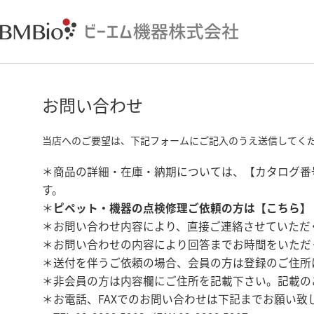
お問い合わせ
当店へのご要望は、下記フォームにご記入のうえ送信してく
＊商品の詳細・在庫・納期については、【カタログ番
す。
＊
ピペット・機器の点検修理ご依頼の方は【
こちら
】
＊お問い合わせ内容により、直接ご連絡させていただ
＊お問い合わせの内容により回答までお時間をいただ
＊送付を伴うご依頼の場合、会員の方は登録のご住所
＊非会員の方は内容欄にご住所を記載下さい。記載の
＊お電話、FAXでのお問い合わせは下記までお願い致