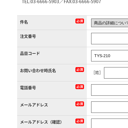
TEL:03-6666-5903／FAX:03-6666-5907
件名
注文番号
品目コード
お問い合わせ時氏名
［姓］
電話番号
メールアドレス
メールアドレス（確認）