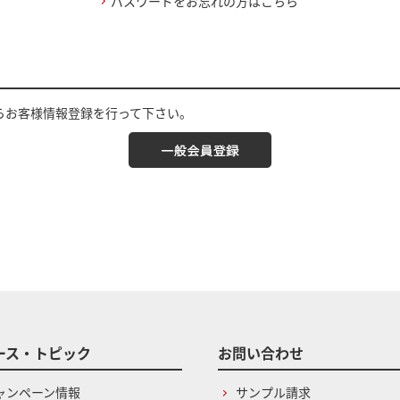
パスワードをお忘れの方はこちら
らお客様情報登録を行って下さい。
ース・トピック
お問い合わせ
ャンペーン情報
サンプル請求