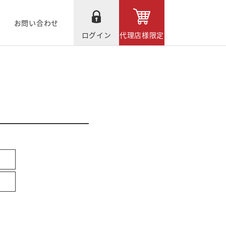
お問い合わせ
ログイン
代理店様限定