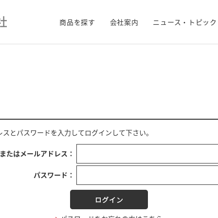
商品を探す
会社案内
ニュース・トピック
レス
と
パスワード
を入力してログインして下さい。
Dまたはメールアドレス：
パスワード：