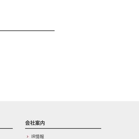
会社案内
IR情報