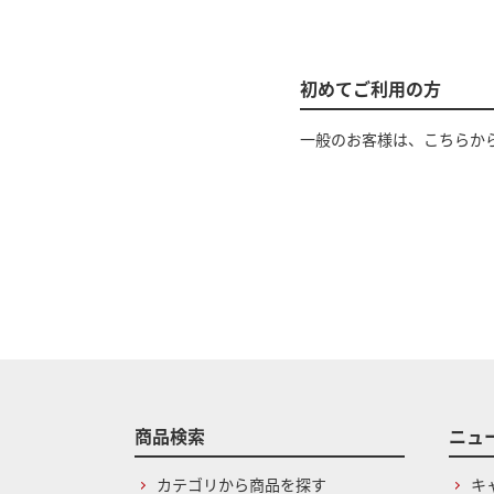
初めてご利用の方
一般のお客様は、こちらか
商品検索
ニュ
カテゴリから商品を探す
キ