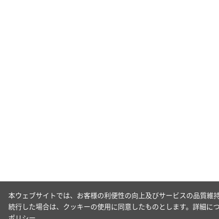
本ウェブサイトでは、お客様の利便性の向上及びサービスの品質維持
続行した場合は、クッキーの使用に同意したものとします。詳細に
ポリシー