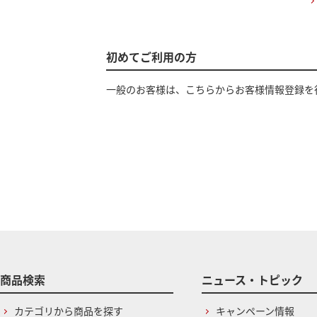
初めてご利用の方
一般のお客様は、こちらからお客様情報登録を
商品検索
ニュース・トピック
カテゴリから商品を探す
キャンペーン情報