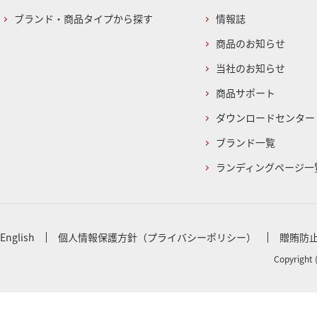
ブランド・商品タイプから探す
情報誌
商品のお知らせ
当社のお知らせ
商品サポート
ダウンロードセンター
ブランド一覧
ランディングページ一
English
個人情報保護方針（プライバシーポリシー）
贈賄防
Copyright 