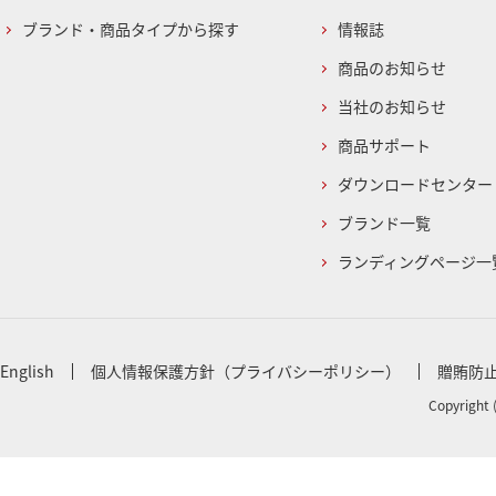
ブランド・商品タイプから探す
情報誌
商品のお知らせ
当社のお知らせ
商品サポート
ダウンロードセンター
ブランド一覧
ランディングページ一
English
個人情報保護方針（プライバシーポリシー）
贈賄防
Copyright 