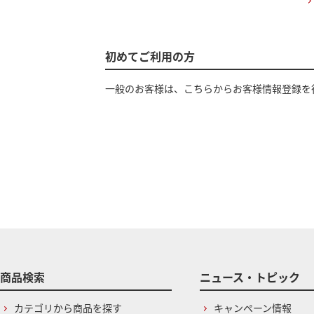
初めてご利用の方
一般のお客様は、こちらからお客様情報登録を
商品検索
ニュース・トピック
カテゴリから商品を探す
キャンペーン情報