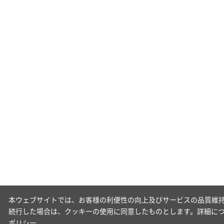
本ウェブサイトでは、お客様の利便性の向上及びサービスの品質維持
続行した場合は、クッキーの使用に同意したものとします。詳細に
ポリシー