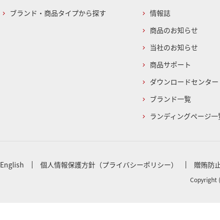
ブランド・商品タイプから探す
情報誌
商品のお知らせ
当社のお知らせ
商品サポート
ダウンロードセンター
ブランド一覧
ランディングページ一
English
個人情報保護方針（プライバシーポリシー）
贈賄防
Copyright 