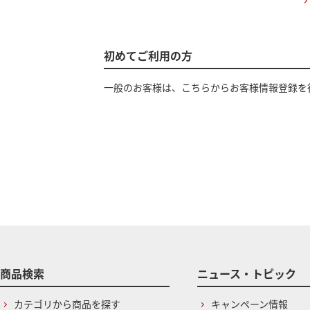
初めてご利用の方
一般のお客様は、こちらからお客様情報登録を
商品検索
ニュース・トピック
カテゴリから商品を探す
キャンペーン情報