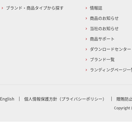
ブランド・商品タイプから探す
情報誌
商品のお知らせ
当社のお知らせ
商品サポート
ダウンロードセンター
ブランド一覧
ランディングページ一
English
個人情報保護方針（プライバシーポリシー）
贈賄防
Copyright 