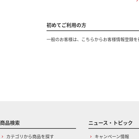
初めてご利用の方
一般のお客様は、こちらからお客様情報登録を
商品検索
ニュース・トピック
カテゴリから商品を探す
キャンペーン情報