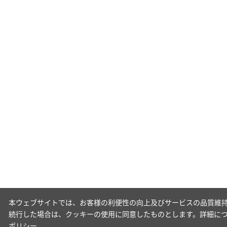
本ウェブサイトでは、お客様の利便性の向上及びサービスの品質維持
続行した場合は、クッキーの使用に同意したものとします。詳細に
ポリシー