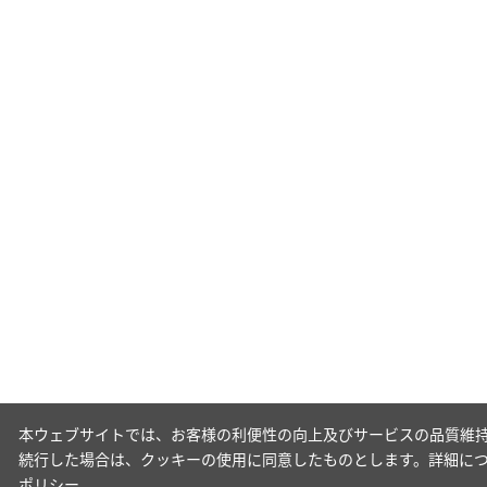
本ウェブサイトでは、お客様の利便性の向上及びサービスの品質維持
続行した場合は、クッキーの使用に同意したものとします。詳細に
ポリシー