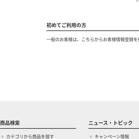
初めてご利用の方
一般のお客様は、こちらからお客様情報登録を
商品検索
ニュース・トピック
カテゴリから商品を探す
キャンペーン情報