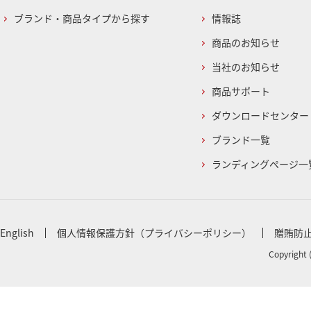
ブランド・商品タイプから探す
情報誌
商品のお知らせ
当社のお知らせ
商品サポート
ダウンロードセンター
ブランド一覧
ランディングページ一
English
個人情報保護方針（プライバシーポリシー）
贈賄防
Copyright 