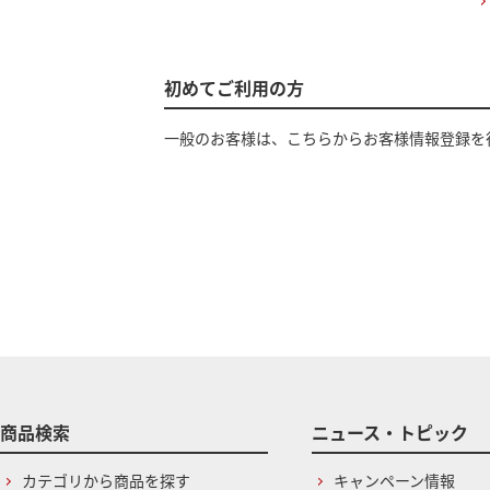
初めてご利用の方
一般のお客様は、こちらからお客様情報登録を
商品検索
ニュース・トピック
カテゴリから商品を探す
キャンペーン情報