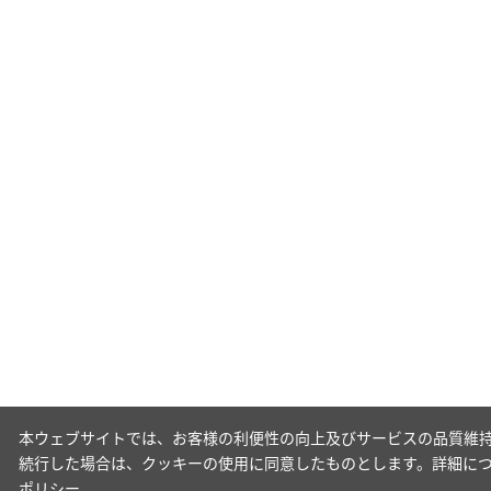
本ウェブサイトでは、お客様の利便性の向上及びサービスの品質維持
続行した場合は、クッキーの使用に同意したものとします。詳細に
ポリシー