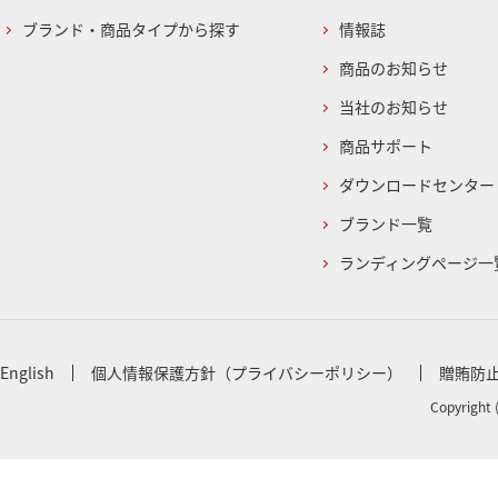
ブランド・商品タイプから探す
情報誌
商品のお知らせ
当社のお知らせ
商品サポート
ダウンロードセンター
ブランド一覧
ランディングページ一
English
個人情報保護方針（プライバシーポリシー）
贈賄防
Copyright 