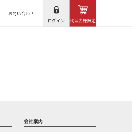
お問い合わせ
ログイン
代理店様限定
会社案内