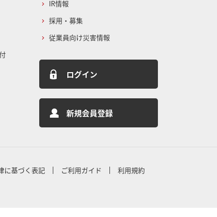
IR情報
採用・募集
従業員向け災害情報
付
ログイン
新規会員登録
律に基づく表記
ご利用ガイド
利用規約