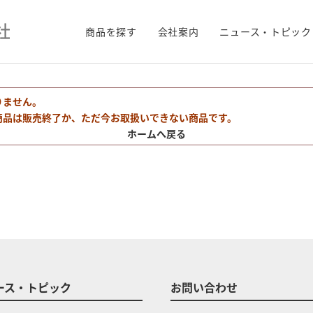
商品を探す
会社案内
ニュース・トピック
りません。
商品は販売終了か、ただ今お取扱いできない商品です。
ホームへ戻る
ース・トピック
お問い合わせ