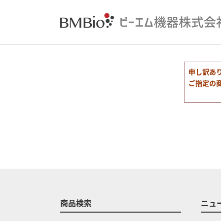
申し訳あ
ご指定の
商品検索
ニュ