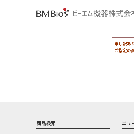
申し訳あ
ご指定の
商品検索
ニュ