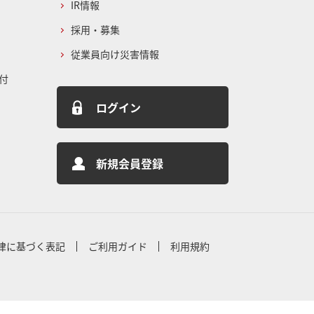
IR情報
採用・募集
従業員向け災害情報
付
ログイン
新規会員登録
律に基づく表記
ご利用ガイド
利用規約