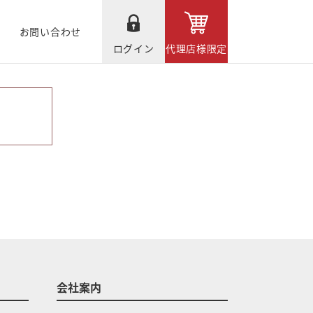
お問い合わせ
ログイン
代理店様限定
会社案内