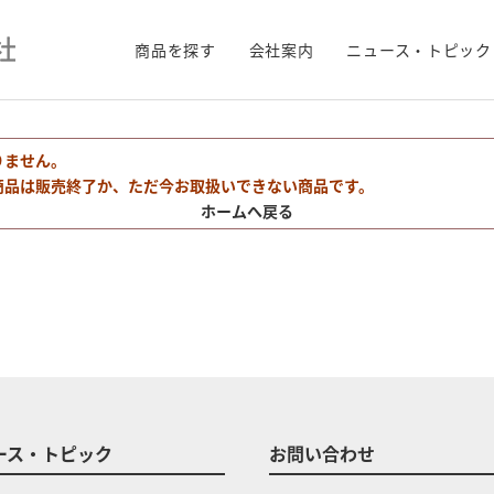
商品を探す
会社案内
ニュース・トピック
りません。
商品は販売終了か、ただ今お取扱いできない商品です。
ホームへ戻る
ース・トピック
お問い合わせ