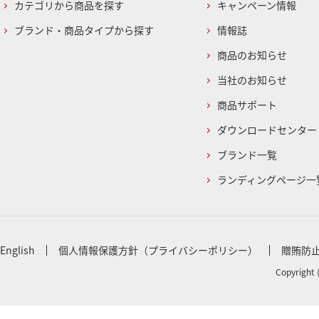
カテゴリから商品を探す
キャンペーン情報
ブランド・商品タイプから探す
情報誌
商品のお知らせ
当社のお知らせ
商品サポート
ダウンロードセンター
ブランド一覧
ランディングページ一
English
個人情報保護方針（プライバシーポリシー）
贈賄防
Copyright 