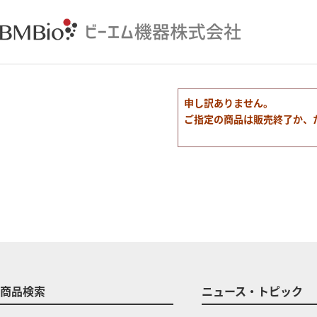
申し訳ありません。
ご指定の商品は販売終了か、
商品検索
ニュース・トピック