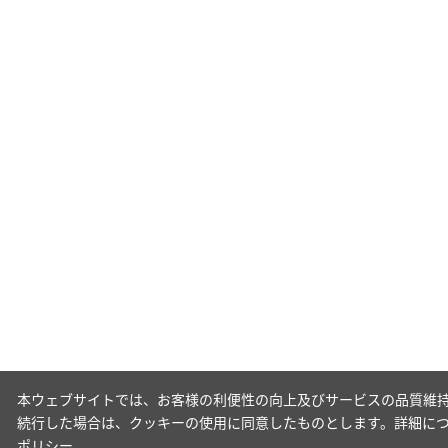
本ウェブサイトでは、お客様の利便性の向上及びサービスの品質維持
続行した場合は、クッキーの使用に同意したものとします。詳細に
ポリシー