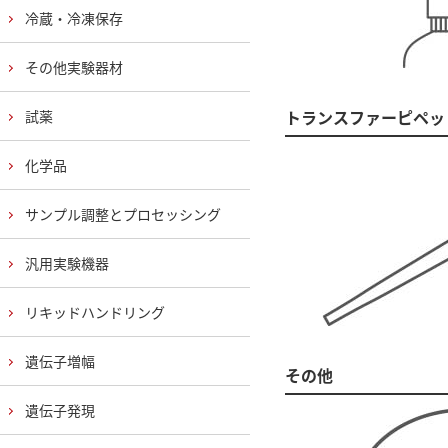
冷蔵・冷凍保存
その他実験器材
トランスファーピペッ
試薬
化学品
サンプル調整とプロセッシング
汎用実験機器
リキッドハンドリング
遺伝子増幅
その他
遺伝子発現