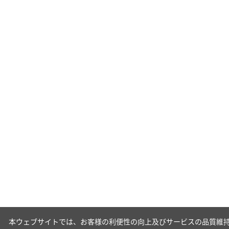
本ウェブサイトでは、お客様の利便性の向上及びサービスの品質維持