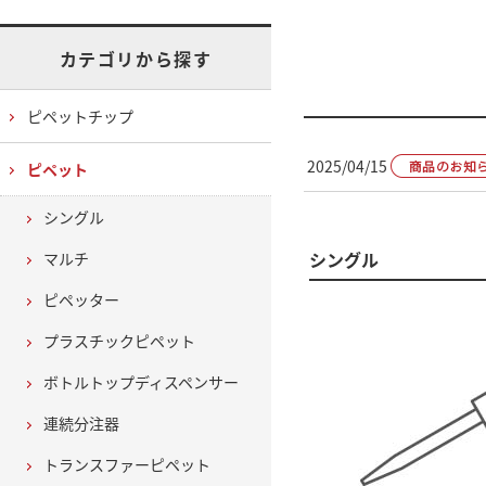
カテゴリから探す
ピペットチップ
2025/04/15
ピペット
シングル
シングル
マルチ
ピペッター
プラスチックピペット
ボトルトップディスペンサー
連続分注器
トランスファーピペット