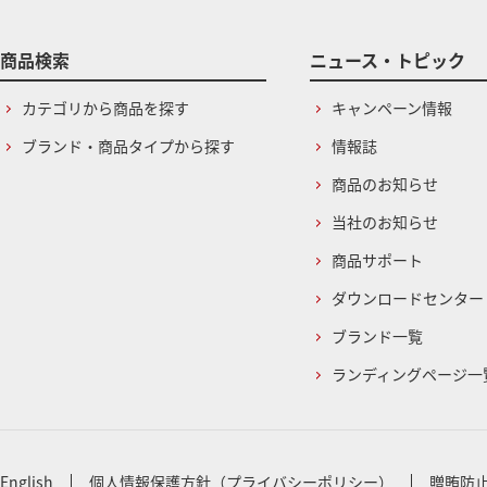
商品検索
ニュース・トピック
カテゴリから商品を探す
キャンペーン情報
ブランド・商品タイプから探す
情報誌
商品のお知らせ
当社のお知らせ
商品サポート
ダウンロードセンター
ブランド一覧
ランディングページ一
English
個人情報保護方針（プライバシーポリシー）
贈賄防