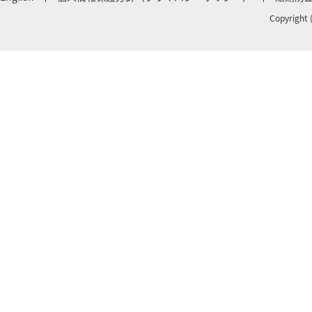
Copyright 