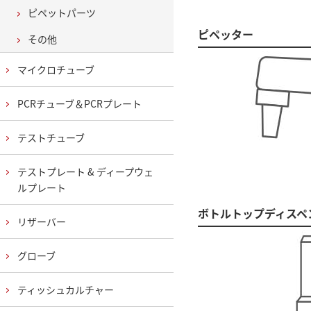
ピペットパーツ
ピペッター
その他
マイクロチューブ
PCRチューブ＆PCRプレート
テストチューブ
テストプレート & ディープウェ
ルプレート
ボトルトップディスペ
リザーバー
グローブ
ティッシュカルチャー