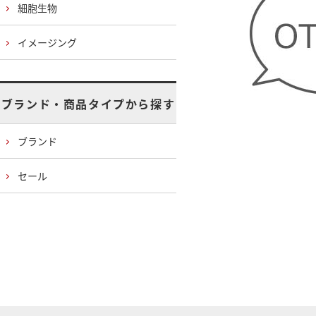
細胞生物
イメージング
ブランド・商品タイプから探す
ブランド
セール