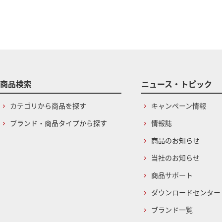
商品検索
ニュース・トピック
カテゴリから商品を探す
キャンペーン情報
ブランド・商品タイプから探す
情報誌
商品のお知らせ
当社のお知らせ
商品サポート
ダウンロードセンター
ブランド一覧