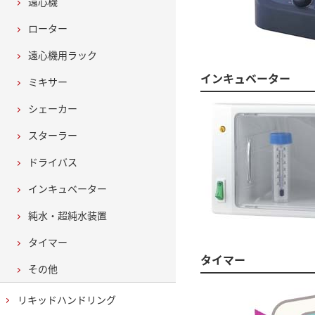
遠心機
ローター
遠心機用ラック
インキュベーター
ミキサー
シェーカー
スターラー
ドライバス
インキュベーター
純水・超純水装置
タイマー
タイマー
その他
リキッドハンドリング