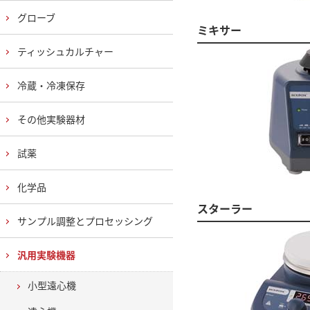
グローブ
ミキサー
ティッシュカルチャー
冷蔵・冷凍保存
その他実験器材
試薬
化学品
スターラー
サンプル調整とプロセッシング
汎用実験機器
小型遠心機