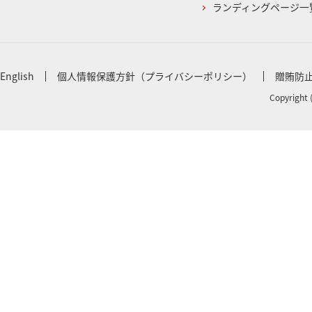
ランディングページ一
English
個人情報保護方針（プライバシーポリシー）
贈賄防
Copyright 