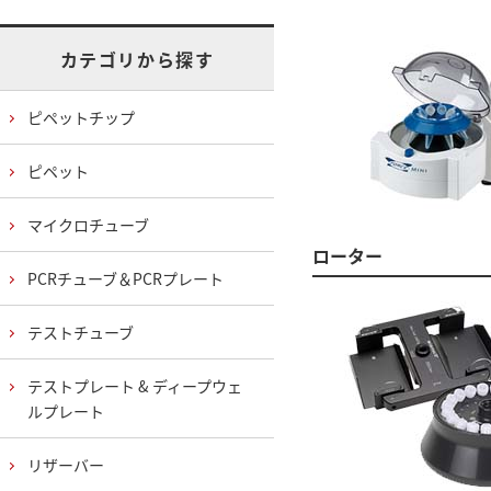
カテゴリから探す
ピペットチップ
ピペット
マイクロチューブ
ローター
PCRチューブ＆PCRプレート
テストチューブ
テストプレート & ディープウェ
ルプレート
リザーバー