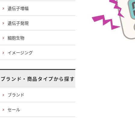
遺伝子増幅
遺伝子発現
細胞生物
イメージング
ブランド・商品タイプから探す
ブランド
セール