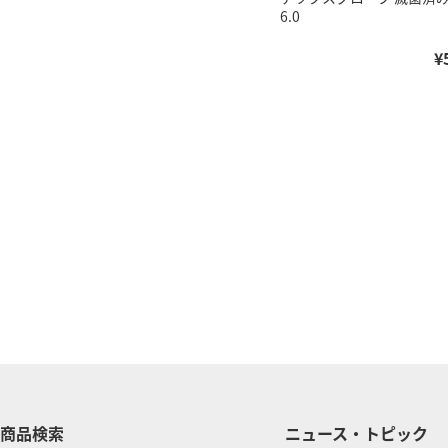
6.0
¥
商品検索
ニュース・トピック