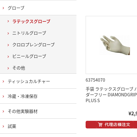
グローブ
ラテックスグローブ
ニトリルグローブ
クロロプレングローブ
ビニールグローブ
その他
63754070
ティッシュカルチャー
手袋 ラテックスグローブ 
ダーフリー DIAMONDGRIP
冷蔵・冷凍保存
PLUS S
その他実験器材
¥2,
試薬