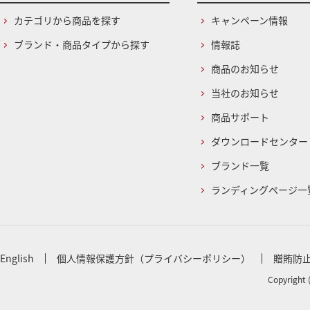
カテゴリから商品を探す
キャンペーン情報
ブランド・商品タイプから探す
情報誌
商品のお知らせ
当社のお知らせ
商品サポート
ダウンロードセンター
ブランド一覧
ランディングページ一
English
個人情報保護方針（プライバシーポリシー）
贈賄防
Copyright 