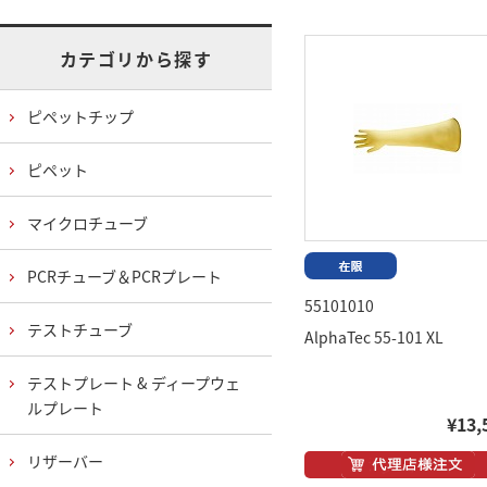
カテゴリから探す
ピペットチップ
ピペット
マイクロチューブ
PCRチューブ＆PCRプレート
55101010
テストチューブ
AlphaTec 55-101 XL
テストプレート & ディープウェ
ルプレート
¥13,
リザーバー