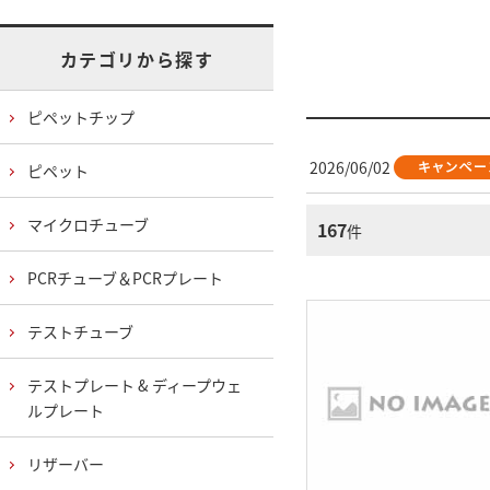
カテゴリから探す
ピペットチップ
2026/06/02
ピペット
マイクロチューブ
167
件
PCRチューブ＆PCRプレート
テストチューブ
テストプレート & ディープウェ
ルプレート
リザーバー