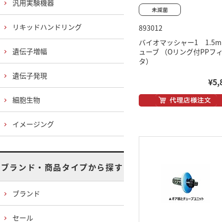
汎用実験機器
リキッドハンドリング
893012
バイオマッシャー1 1.5m
遺伝子増幅
ューブ （Oリング付PPフ
タ）
遺伝子発現
¥5,
細胞生物
イメージング
ブランド・商品タイプから探す
ブランド
セール