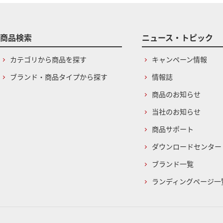
商品検索
ニュース・トピック
カテゴリから商品を探す
キャンペーン情報
ブランド・商品タイプから探す
情報誌
商品のお知らせ
当社のお知らせ
商品サポート
ダウンロードセンター
ブランド一覧
ランディングページ一