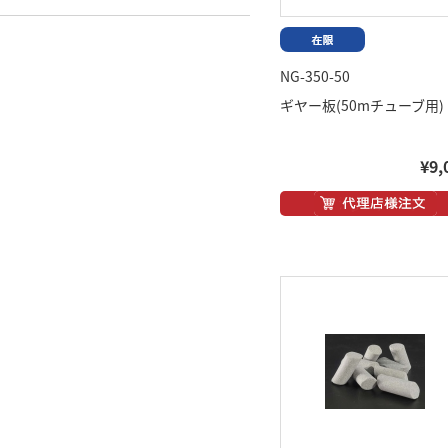
NG-350-50
ギヤー板(50mチューブ用)
¥9,