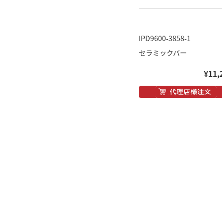
IPD9600-3858-1
セラミックバー
¥11,