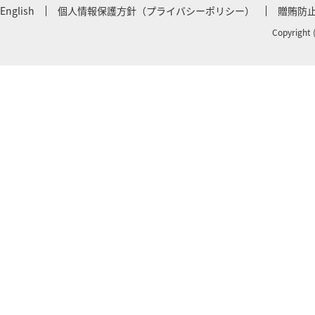
English
個人情報保護方針（プライバシーポリシー）
贈賄防
Copyright 