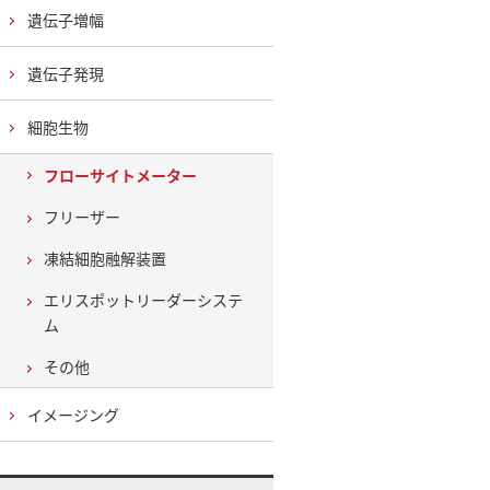
遺伝子増幅
遺伝子発現
細胞生物
フローサイトメーター
フリーザー
凍結細胞融解装置
エリスポットリーダーシステ
ム
その他
イメージング