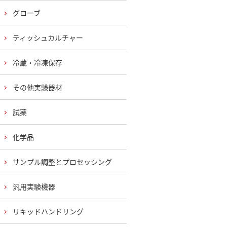
グローブ
ティッシュカルチャー
冷蔵・冷凍保存
その他実験器材
試薬
化学品
サンプル調整とプロセッシング
汎用実験機器
リキッドハンドリング