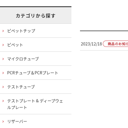
カテゴリから探す
ピペットチップ
2023/12/18
ピペット
マイクロチューブ
PCRチューブ＆PCRプレート
テストチューブ
テストプレート & ディープウェ
ルプレート
リザーバー