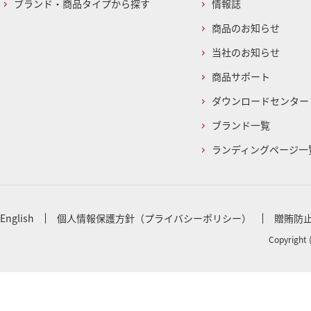
ブランド・商品タイプから探す
情報誌
商品のお知らせ
当社のお知らせ
商品サポート
ダウンロードセンター
ブランド一覧
ランディングページ一
English
個人情報保護方針（プライバシーポリシー）
贈賄防
Copyright 