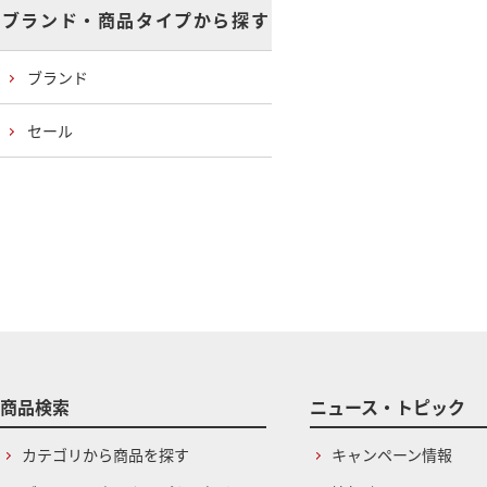
ブランド・商品タイプから探す
ブランド
セール
商品検索
ニュース・トピック
カテゴリから商品を探す
キャンペーン情報