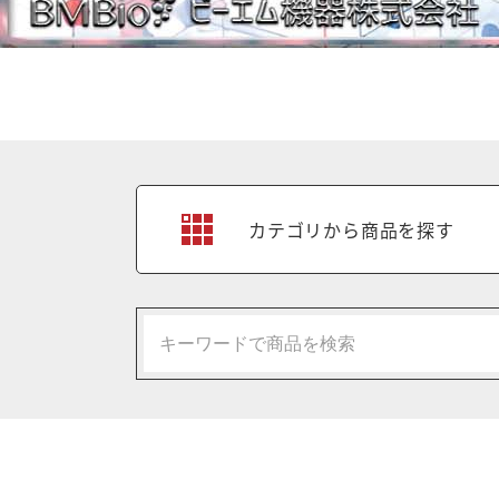
カテゴリから商品を探す