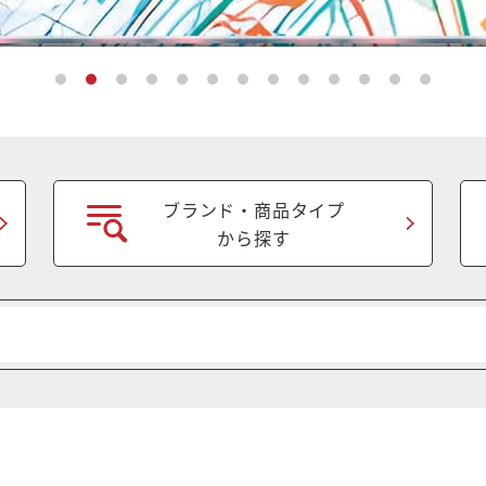
ブランド・商品タイプ
から探す