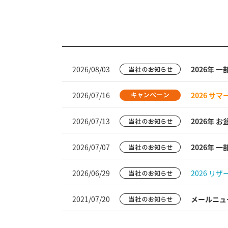
2026/08/03
2026年 
2026/07/16
2026 サ
2026/07/13
2026年
2026/07/07
2026年 
2026/06/29
2026 リ
2021/07/20
メールニュ