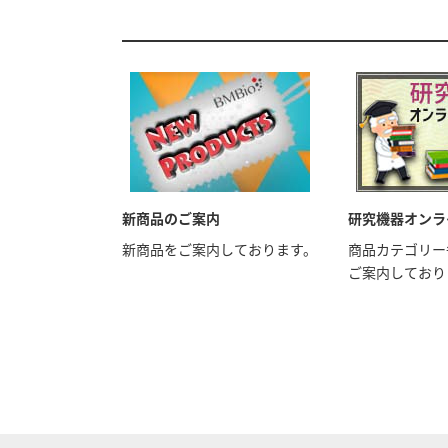
新商品のご案内
研究機器オンラ
新商品をご案内しております。
商品カテゴリー
ご案内しており