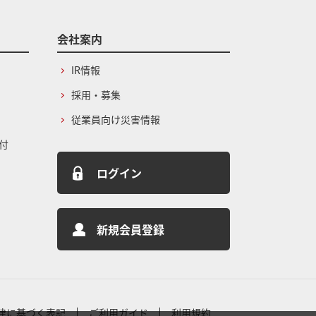
会社案内
IR情報
採用・募集
従業員向け災害情報
付
ログイン
新規会員登録
律に基づく表記
ご利用ガイド
利用規約