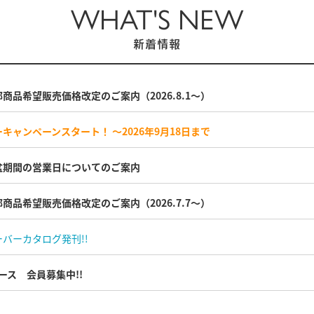
WHAT'S NEW
新着情報
一部商品希望販売価格改定のご案内（2026.8.1～）
マーキャンペーンスタート！ ～2026年9月18日まで
 お盆期間の営業日についてのご案内
一部商品希望販売価格改定のご案内（2026.7.7～）
ザーバーカタログ発刊!!
ース 会員募集中!!