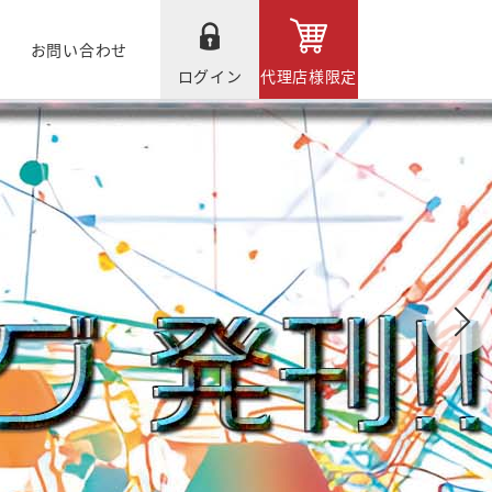
お問い合わせ
ログイン
代理店様限定