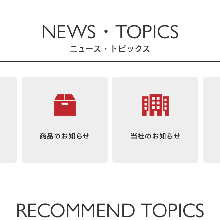
NEWS・TOPICS
ニュース・トピックス
RECOMMEND TOPICS