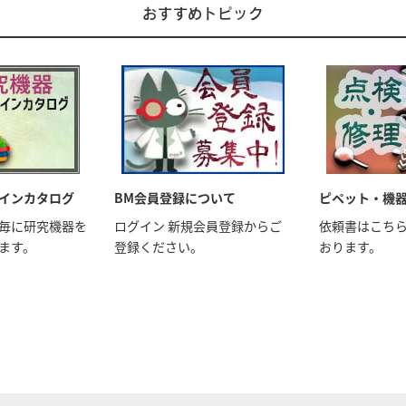
おすすめトピック
インカタログ
BM会員登録について
ピペット・機
毎に研究機器を
ログイン 新規会員登録からご
依頼書はこち
ます。
登録ください。
おります。