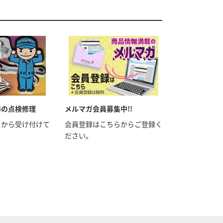
器の点検修理
メルマガ会員募集中!!
らから受け付けて
会員登録はこちらからご登録く
ださい。