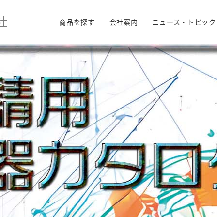
商品を探す
会社案内
ニュース・トピック