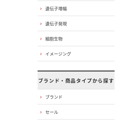
遺伝子増幅
遺伝子発現
細胞生物
イメージング
ブランド・商品タイプから探す
ブランド
セール