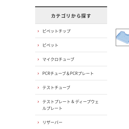
カテゴリから探す
ピペットチップ
ピペット
マイクロチューブ
PCRチューブ＆PCRプレート
テストチューブ
テストプレート & ディープウェ
ルプレート
リザーバー