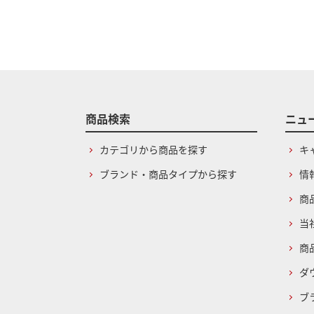
商品検索
ニュ
カテゴリから商品を探す
キ
ブランド・商品タイプから探す
情
商
当
商
ダ
ブ