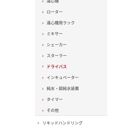
遠心機
ローター
遠心機用ラック
ミキサー
シェーカー
スターラー
ドライバス
インキュベーター
純水・超純水装置
タイマー
その他
リキッドハンドリング