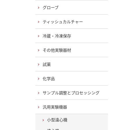
グローブ
ティッシュカルチャー
冷蔵・冷凍保存
その他実験器材
試薬
化学品
サンプル調整とプロセッシング
汎用実験機器
小型遠心機