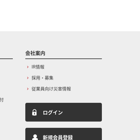
会社案内
IR情報
採用・募集
従業員向け災害情報
付
ログイン
新規会員登録