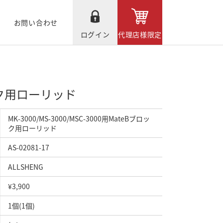
お問い合わせ
ログイン
代理店様限定
ブロック用ローリッド
MK-3000/MS-3000/MSC-3000用MateBブロッ
ク用ローリッド
AS-02081-17
ALLSHENG
¥3,900
1個(1個)