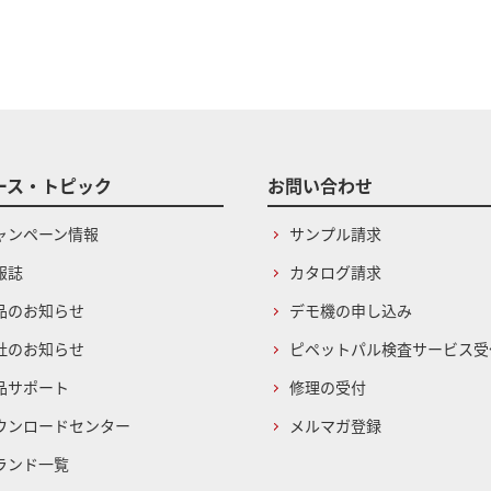
ース・トピック
お問い合わせ
ャンペーン情報
サンプル請求
報誌
カタログ請求
品のお知らせ
デモ機の申し込み
社のお知らせ
ピペットパル検査サービス受
品サポート
修理の受付
ウンロードセンター
メルマガ登録
ランド一覧