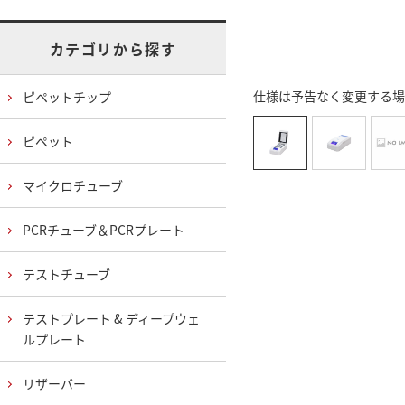
カテゴリから探す
仕様は予告なく変更する場
ピペットチップ
ピペット
マイクロチューブ
PCRチューブ＆PCRプレート
テストチューブ
テストプレート & ディープウェ
ルプレート
リザーバー