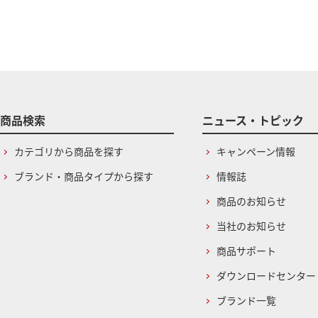
商品検索
ニュース・トピック
カテゴリから商品を探す
キャンペーン情報
ブランド・商品タイプから探す
情報誌
商品のお知らせ
当社のお知らせ
商品サポート
ダウンロードセンター
ブランド一覧