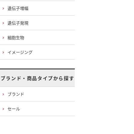
遺伝子増幅
遺伝子発現
細胞生物
イメージング
ブランド・商品タイプから探す
ブランド
セール