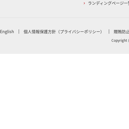
ランディングページ一
English
個人情報保護方針（プライバシーポリシー）
贈賄防
Copyright 