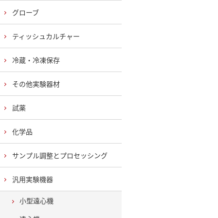
グローブ
ティッシュカルチャー
冷蔵・冷凍保存
その他実験器材
試薬
化学品
サンプル調整とプロセッシング
汎用実験機器
小型遠心機