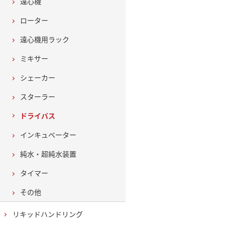
遠心機
ローター
遠心機用ラック
ミキサー
シェーカー
スターラー
ドライバス
インキュベーター
純水・超純水装置
タイマー
その他
リキッドハンドリング