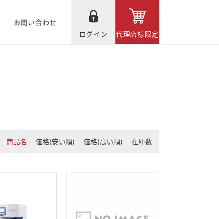
お問い合わせ
ログイン
代理店様限定
商品名
価格(安い順)
価格(高い順)
在庫数