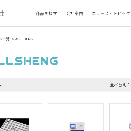
商品を探す
会社案内
ニュース・トピック
ル一覧
> ALLSHENG
並べ替え：
件