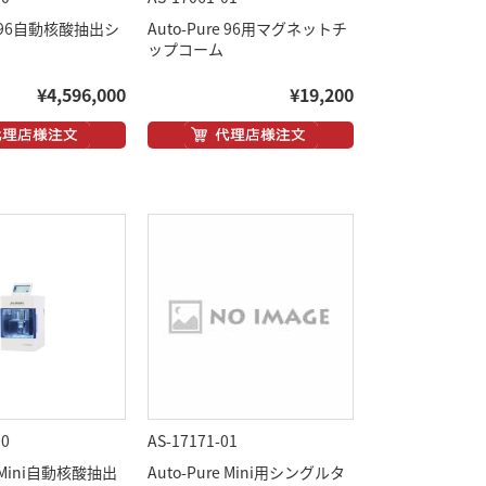
re 96自動核酸抽出シ
Auto-Pure 96用マグネットチ
ップコーム
¥4,596,000
¥19,200
00
AS-17171-01
e Mini自動核酸抽出
Auto-Pure Mini用シングルタ