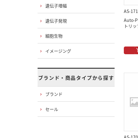
遺伝子増幅
AS-171
Auto
遺伝子発現
トリッ
細胞生物
イメージング
ブランド・商品タイプから探す
ブランド
セール
AS-170