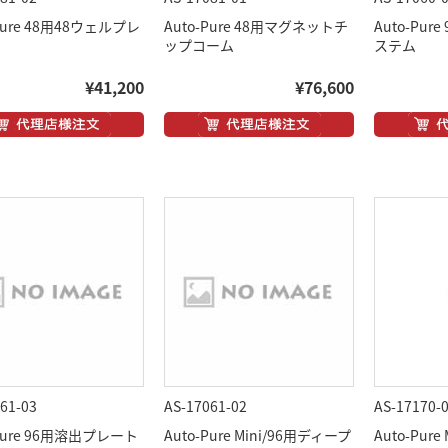
-Pure 48用48ウェルプレ
Auto-Pure 48用マグネットチ
Auto-Pu
ップコーム
ステム
¥41,200
¥76,600
61-03
AS-17061-02
AS-17170-
-Pure 96用溶出プレート
Auto-Pure Mini/96用ディープ
Auto-Pur