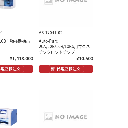
00
AS-17041-02
re 10B自動核酸抽出
Auto-Pure
20A/20B/10B/10BS用マグネ
チックロッドチップ
¥1,418,000
¥10,500