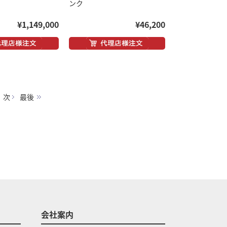
ンク
¥1,149,000
¥46,200
次
最後
会社案内