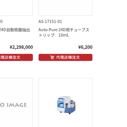
00
AS-17151-01
re 24D自動核酸抽出
Auto-Pure 24D用チューブス
トリップ 10ｍL
¥2,298,000
¥6,200