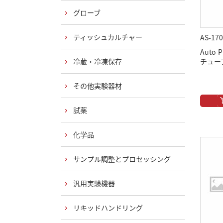
グローブ
ティッシュカルチャー
AS-170
Auto-
冷蔵・冷凍保存
チュー
その他実験器材
試薬
化学品
サンプル調整とプロセッシング
汎用実験機器
リキッドハンドリング