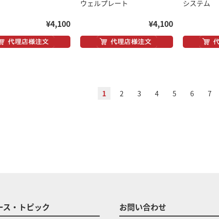
ウェルプレート
システム
¥4,100
¥4,100
1
2
3
4
5
6
7
ース・トピック
お問い合わせ