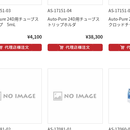
51-03
AS-17151-04
AS-17151-
-Pure 24D用チューブス
Auto-Pure 24D用チューブス
Auto-Pu
プ 5ｍL
トリップホルダ
クロッドチ
¥4,100
¥38,300
81-02
AS-17081-01
AS-17060-