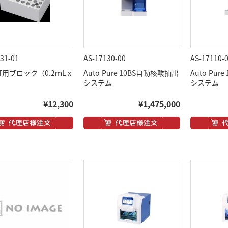
31-01
AS-17130-00
AS-17110-
niT用ブロック（0.2ｍL x
Auto-Pure 10BS自動核酸抽出
Auto-Pu
システム
システム
¥12,300
¥1,475,000