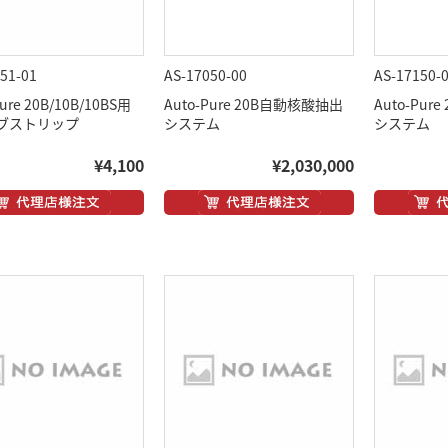
51-01
AS-17050-00
AS-17150-
Pure 20B/10B/10BS用
Auto-Pure 20B自動核酸抽出
Auto-Pu
ブストリップ
システム
システム
¥4,100
¥2,030,000