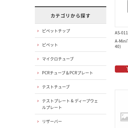
カテゴリから探す
ピペットチップ
AS-011
A-Mi
ピペット
40）
マイクロチューブ
PCRチューブ＆PCRプレート
テストチューブ
テストプレート & ディープウェ
ルプレート
リザーバー