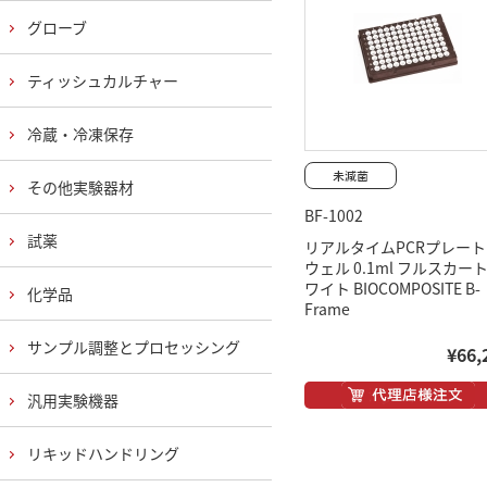
グローブ
ティッシュカルチャー
冷蔵・冷凍保存
その他実験器材
BF-1002
試薬
リアルタイムPCRプレート 
ウェル 0.1ml フルスカート
ワイト BIOCOMPOSITE B-
化学品
Frame
サンプル調整とプロセッシング
¥66,
汎用実験機器
リキッドハンドリング