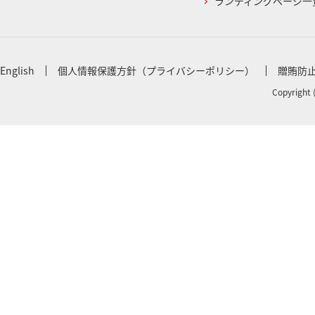
ランディングページ一
English
個人情報保護方針（プライバシーポリシー）
贈賄防
Copyright 