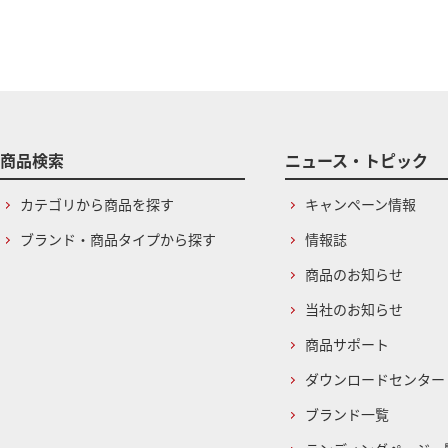
商品検索
ニュース・トピック
カテゴリから商品を探す
キャンペーン情報
ブランド・商品タイプから探す
情報誌
商品のお知らせ
当社のお知らせ
商品サポート
ダウンロードセンター
ブランド一覧