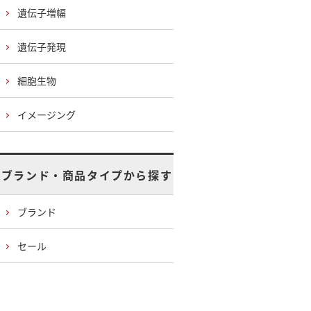
遺伝子増幅
遺伝子発現
細胞生物
イメージング
ブランド・商品タイプから探す
ブランド
セール