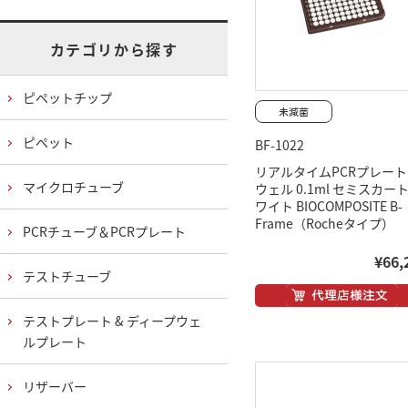
カテゴリから探す
ピペットチップ
ピペット
BF-1022
リアルタイムPCRプレート 
マイクロチューブ
ウェル 0.1ml セミスカート
ワイト BIOCOMPOSITE B-
Frame（Rocheタイプ）
PCRチューブ＆PCRプレート
¥66,
テストチューブ
テストプレート & ディープウェ
ルプレート
リザーバー