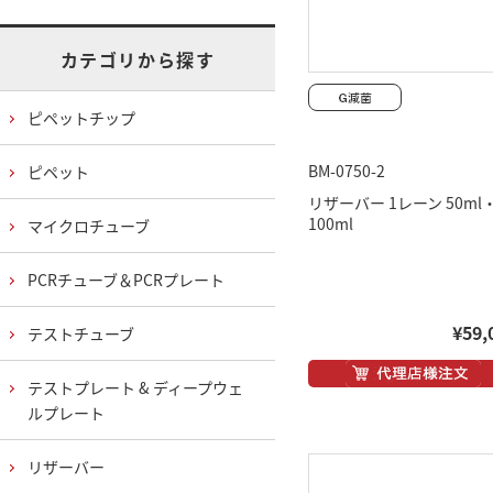
カテゴリから探す
ピペットチップ
BM-0750-2
ピペット
リザーバー 1レーン 50ml
100ml
マイクロチューブ
PCRチューブ＆PCRプレート
¥59,
テストチューブ
テストプレート & ディープウェ
ルプレート
リザーバー