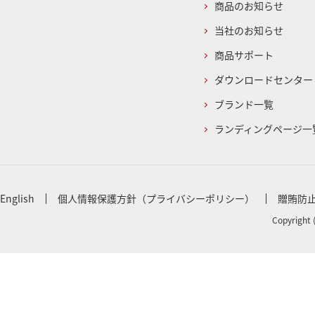
商品のお知らせ
当社のお知らせ
商品サポート
ダウンロードセンター
ブランド一覧
ランディングページ一
English
個人情報保護方針（プライバシーポリシー）
贈賄防
Copyright 