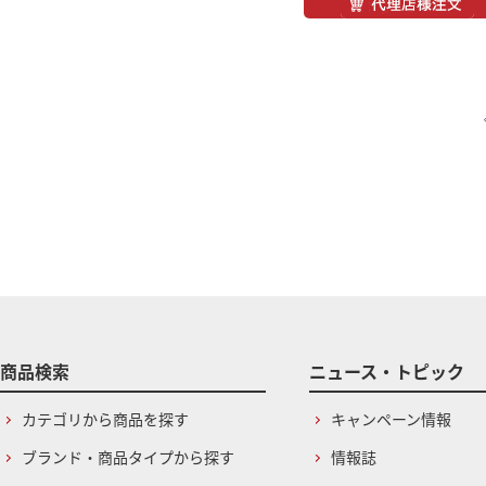
商品検索
ニュース・トピック
カテゴリから商品を探す
キャンペーン情報
ブランド・商品タイプから探す
情報誌