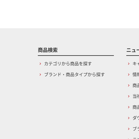
商品検索
ニュ
カテゴリから商品を探す
キ
ブランド・商品タイプから探す
情
商
当
商
ダ
ブ