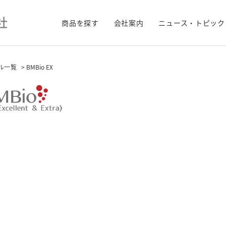
商品を探す
会社案内
ニュース・トピック
ル一覧
> BMBio EX