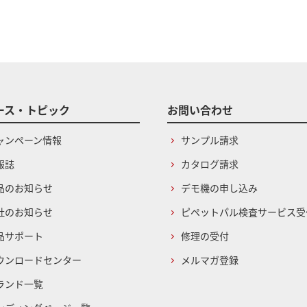
ース・トピック
お問い合わせ
ャンペーン情報
サンプル請求
報誌
カタログ請求
品のお知らせ
デモ機の申し込み
社のお知らせ
ピペットパル検査サービス受
品サポート
修理の受付
ウンロードセンター
メルマガ登録
ランド一覧