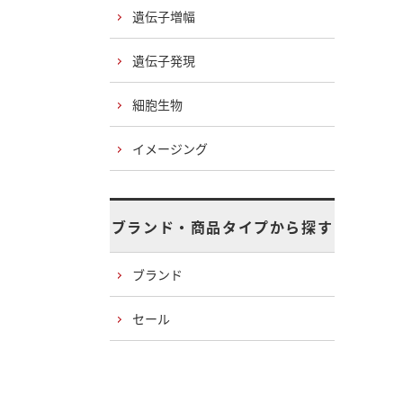
遺伝子増幅
遺伝子発現
細胞生物
イメージング
ブランド・商品タイプから探す
ブランド
セール