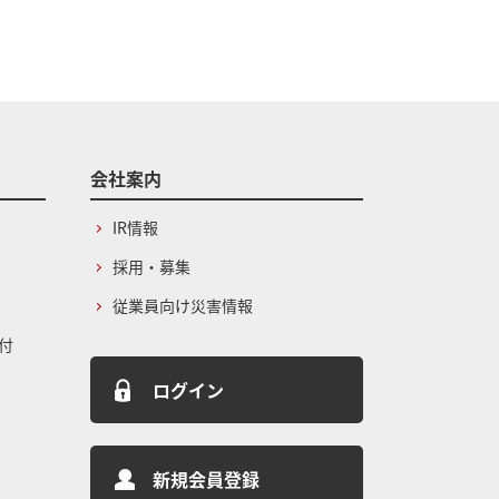
会社案内
IR情報
採用・募集
従業員向け災害情報
付
ログイン
新規会員登録