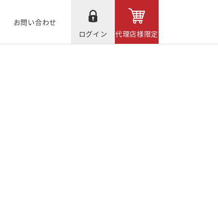
お問い合わせ
ログイン
代理店様限定