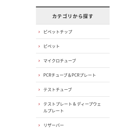
カテゴリから探す
ピペットチップ
ピペット
マイクロチューブ
PCRチューブ＆PCRプレート
テストチューブ
テストプレート & ディープウェ
ルプレート
リザーバー