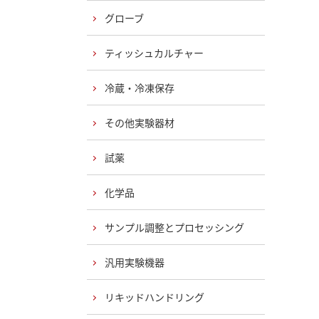
グローブ
ティッシュカルチャー
冷蔵・冷凍保存
その他実験器材
試薬
化学品
サンプル調整とプロセッシング
汎用実験機器
リキッドハンドリング