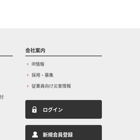
会社案内
IR情報
採用・募集
従業員向け災害情報
付
ログイン
新規会員登録