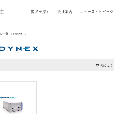
商品を探す
会社案内
ニュース・トピック
ル一覧
> Dynex CZ
並べ替え：