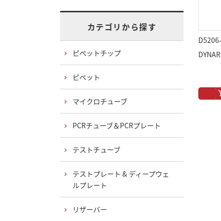
カテゴリから探す
D5206
ピペットチップ
DYNA
ピペット
マイクロチューブ
PCRチューブ＆PCRプレート
テストチューブ
テストプレート & ディープウェ
ルプレート
リザーバー