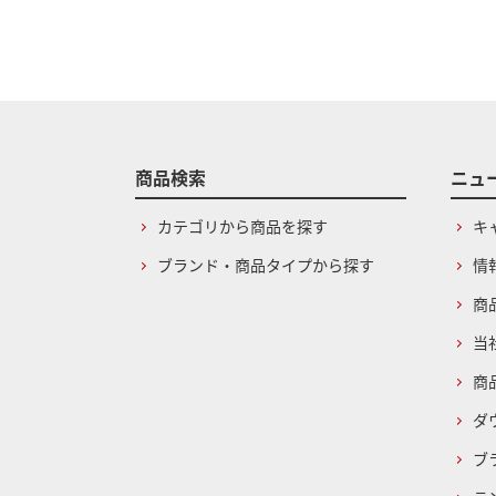
商品検索
ニュ
カテゴリから商品を探す
キ
ブランド・商品タイプから探す
情
商
当
商
ダ
ブ