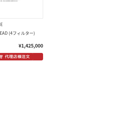
-E
READ (4フィルター)
¥1,425,000