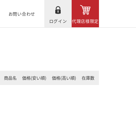
お問い合わせ
ログイン
代理店様限定
商品名
価格(安い順)
価格(高い順)
在庫数