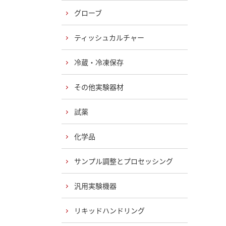
グローブ
ティッシュカルチャー
冷蔵・冷凍保存
その他実験器材
試薬
化学品
サンプル調整とプロセッシング
汎用実験機器
リキッドハンドリング