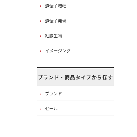
遺伝子増幅
遺伝子発現
細胞生物
イメージング
ブランド・商品タイプから探す
ブランド
セール