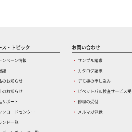
ース・トピック
お問い合わせ
ャンペーン情報
サンプル請求
報誌
カタログ請求
品のお知らせ
デモ機の申し込み
社のお知らせ
ピペットパル検査サービス受
品サポート
修理の受付
ウンロードセンター
メルマガ登録
ランド一覧