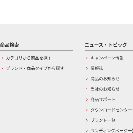
商品検索
ニュース・トピック
カテゴリから商品を探す
キャンペーン情報
ブランド・商品タイプから探す
情報誌
商品のお知らせ
当社のお知らせ
商品サポート
ダウンロードセンター
ブランド一覧
ランディングページ一