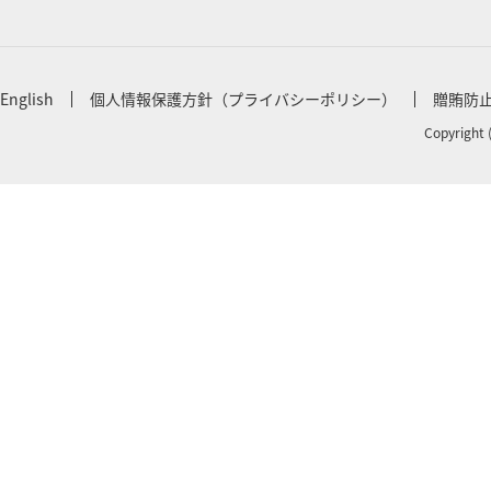
English
個人情報保護方針（プライバシーポリシー）
贈賄防
Copyright 