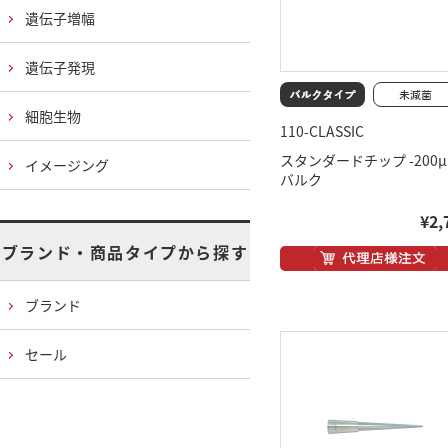
遺伝子増幅
遺伝子発現
細胞生物
110-CLASSIC
スタンダードチップ -200
イメージング
バルク
¥2,
ブランド・商品タイプから探す
ブランド
セール