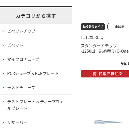
カテゴリから探す
ピペットチップ
T112XLRL-Q
ピペット
スタンダードチップ
-1250μl 詰め替え(Q-One
マイクロチューブ
¥6,
PCRチューブ＆PCRプレート
テストチューブ
テストプレート & ディープウェ
ルプレート
リザーバー