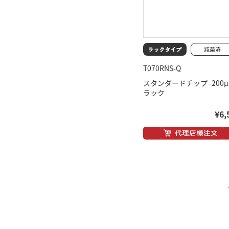
T070RNS-Q
スタンダードチップ -200
ラック
¥6,