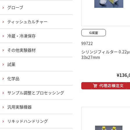
グローブ
ティッシュカルチャー
冷蔵・冷凍保存
99722
その他実験器材
シリンジフィルター 0.22μ
33x27mm
試薬
¥136,
化学品
サンプル調整とプロセッシング
汎用実験機器
リキッドハンドリング