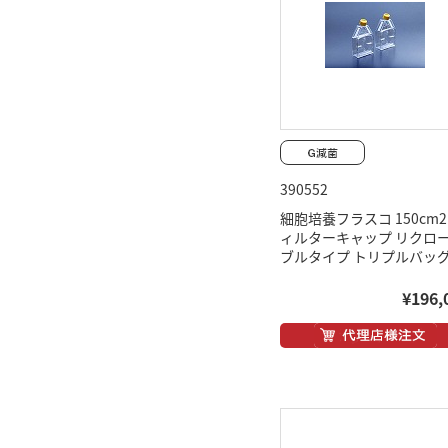
390552
細胞培養フラスコ 150cm2
ィルターキャップ リクロ
ブルタイプ トリプルバッ
¥196,