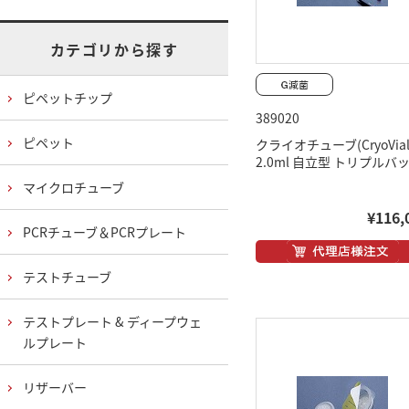
カテゴリから探す
ピペットチップ
389020
ピペット
クライオチューブ(CryoVial
2.0ml 自立型 トリプルバ
マイクロチューブ
¥116,
PCRチューブ＆PCRプレート
テストチューブ
テストプレート & ディープウェ
ルプレート
リザーバー