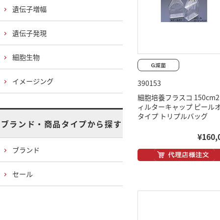
遺伝子増幅
遺伝子発現
細胞生物
イメージング
390153
細胞培養フラスコ 150cm2
ィルターキャップ ピール
タイプ トリプルバッグ
ブランド・商品タイプから探す
¥160,
ブランド
セール