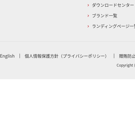
ダウンロードセンター
ブランド一覧
ランディングページ一
English
個人情報保護方針（プライバシーポリシー）
贈賄防
Copyright 