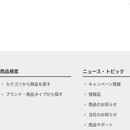
商品検索
ニュース・トピック
カテゴリから商品を探す
キャンペーン情報
ブランド・商品タイプから探す
情報誌
商品のお知らせ
当社のお知らせ
商品サポート