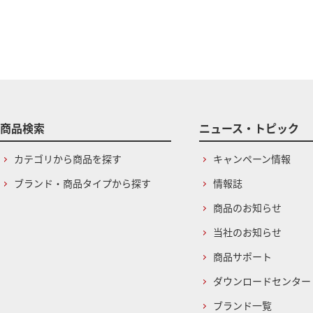
商品検索
ニュース・トピック
カテゴリから商品を探す
キャンペーン情報
ブランド・商品タイプから探す
情報誌
商品のお知らせ
当社のお知らせ
商品サポート
ダウンロードセンター
ブランド一覧