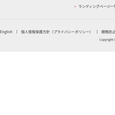
ランディングページ一
English
個人情報保護方針（プライバシーポリシー）
贈賄防
Copyright 