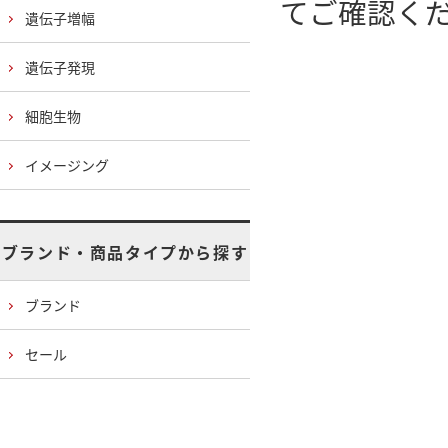
てご確認く
遺伝子増幅
遺伝子発現
細胞生物
イメージング
ブランド・商品タイプから探す
ブランド
セール