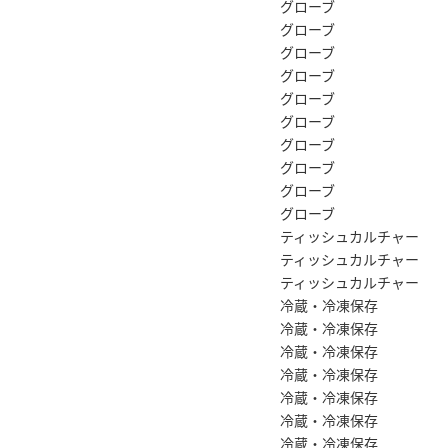
グローブ
グローブ
グローブ
グローブ
グローブ
グローブ
グローブ
グローブ
グローブ
グローブ
ティッシュカルチャー
ティッシュカルチャー
ティッシュカルチャー
冷蔵・冷凍保存
冷蔵・冷凍保存
冷蔵・冷凍保存
冷蔵・冷凍保存
冷蔵・冷凍保存
冷蔵・冷凍保存
冷蔵・冷凍保存