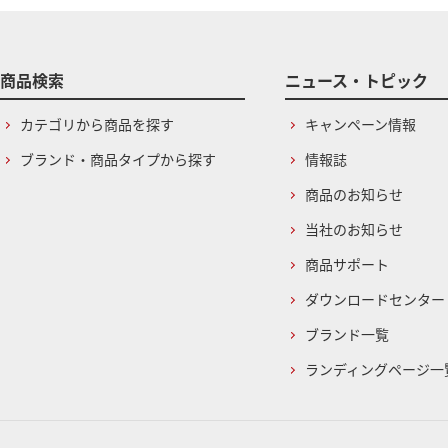
商品検索
ニュース・トピック
カテゴリから商品を探す
キャンペーン情報
ブランド・商品タイプから探す
情報誌
商品のお知らせ
当社のお知らせ
商品サポート
ダウンロードセンター
ブランド一覧
ランディングページ一