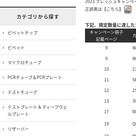
2023 フレッシュキャ
正誤表は
【こちら】
カテゴリから探す
下記、規定数量に達した
キャンペーン冊子
ピペットチップ
カ
記載ページ
ピペット
9
WN
9
WN
マイクロチューブ
10
23
PCRチューブ＆PCRプレート
11
SF
12
25
テストチューブ
13
30
テストプレート & ディープウェ
17
BM
ルプレート
19
QP
リザーバー
19
WN