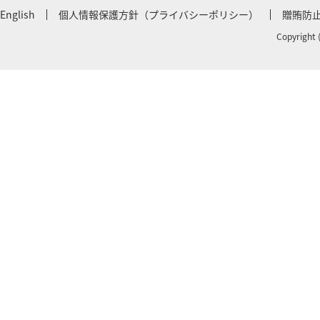
English
個人情報保護方針（プライバシーポリシー）
贈賄防
Copyright 