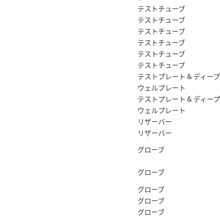
テストチューブ
テストチューブ
テストチューブ
テストチューブ
テストチューブ
テストチューブ
テストプレート & ディープ
ウェルプレート
テストプレート & ディープ
ウェルプレート
リザーバー
リザーバー
グローブ
グローブ
グローブ
グローブ
グローブ