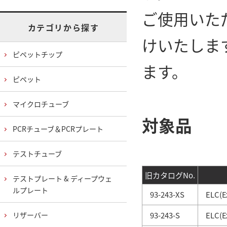
ご使用いた
カテゴリから探す
けいたしま
ピペットチップ
ます。
ピペット
マイクロチューブ
対象品
PCRチューブ＆PCRプレート
テストチューブ
旧カタログNo.
テストプレート & ディープウェ
ルプレート
93-243-XS
ELC(Ex
リザーバー
93-243-S
ELC(Ex