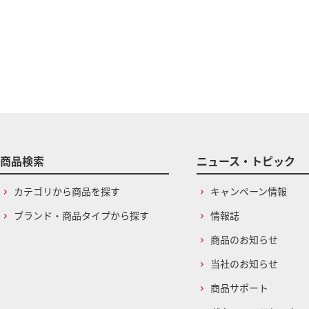
商品検索
ニュース・トピック
カテゴリから商品を探す
キャンペーン情報
ブランド・商品タイプから探す
情報誌
商品のお知らせ
当社のお知らせ
商品サポート