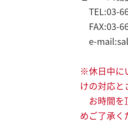
TEL:03-66
FAX:03-66
e-mail:
sa
※休日中に
けの対応と
お時間を頂
めご了承く