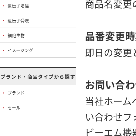
商品名変更
遺伝子増幅
遺伝子発現
品番変更時
細胞生物
即日の変更
イメージング
ブランド・商品タイプから探す
お問い合わ
ブランド
当社ホーム
セール
い合わせフ
ビーエム機