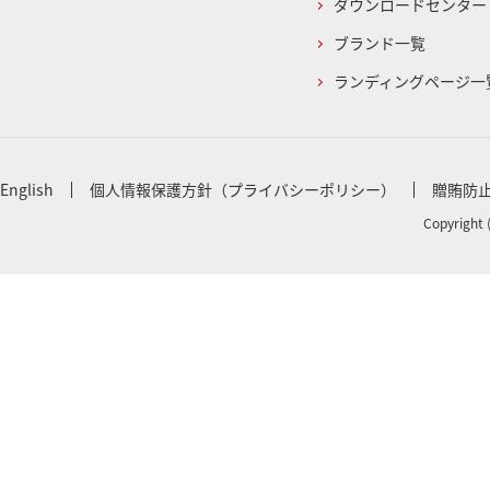
ダウンロードセンター
ブランド一覧
ランディングページ一
English
個人情報保護方針（プライバシーポリシー）
贈賄防
Copyright 