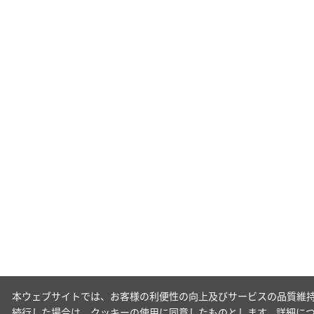
本ウェブサイトでは、お客様の利便性の向上及びサービスの品質維持
続行した場合は、クッキーの使用に同意したものとします。詳細に