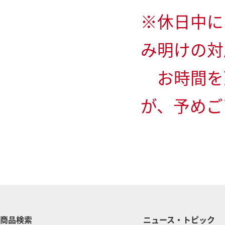
※休日中に
み明けの対
お時間を
が、予めご
商品検索
ニュース・トピック