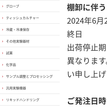
棚卸に伴う
グローブ
2024年6
ティッシュカルチャー
冷蔵・冷凍保存
終日
その他実験器材
出荷停止期
試薬
異なります
化学品
い申し上げ
サンプル調整とプロセッシング
汎用実験機器
ご発注日時
リキッドハンドリング