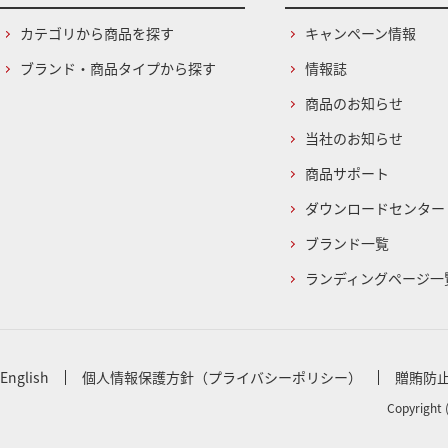
カテゴリから商品を探す
キャンペーン情報
ブランド・商品タイプから探す
情報誌
商品のお知らせ
当社のお知らせ
商品サポート
ダウンロードセンター
ブランド一覧
ランディングページ一
English
個人情報保護方針（プライバシーポリシー）
贈賄防
Copyright 