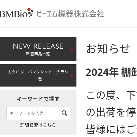
お知らせ
NEW RELEASE
新着商品一覧
2024年
カタログ・パンフレット・チラシ
一覧
この度、下
キーワードで探す
の出荷を停
皆様にはご