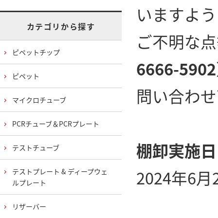
いますよう
カテゴリから探す
ご不明な点
ピペットチップ
6666-5902
ピペット
問い合わせ
マイクロチューブ
PCRチューブ＆PCRプレート
棚卸実施日
テストチューブ
2024年6
テストプレート & ディープウェ
ルプレート
リザーバー