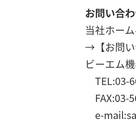
お問い合わ
当社ホーム
→
【お問い
ビーエム機
TEL:03-6
FAX:03-5
e-mail:
s