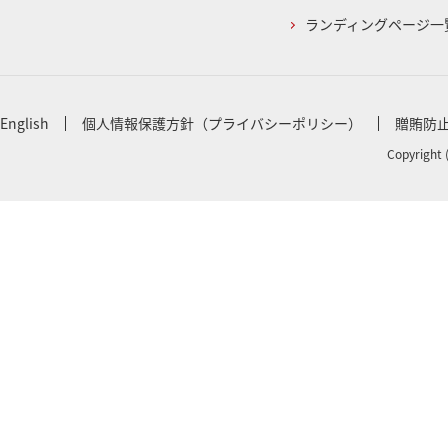
ランディングページ一
English
個人情報保護方針（プライバシーポリシー）
贈賄防
Copyright 