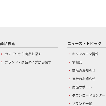
商品検索
ニュース・トピック
カテゴリから商品を探す
キャンペーン情報
ブランド・商品タイプから探す
情報誌
商品のお知らせ
当社のお知らせ
商品サポート
ダウンロードセンター
ブランド一覧