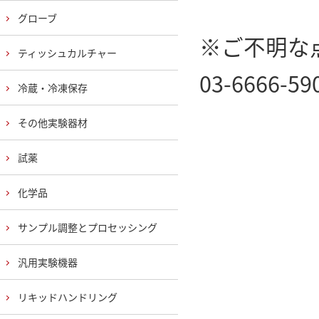
グローブ
※ご不明な
ティッシュカルチャー
03-6666
冷蔵・冷凍保存
その他実験器材
試薬
化学品
サンプル調整とプロセッシング
汎用実験機器
リキッドハンドリング