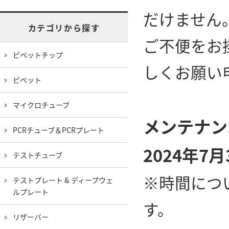
だけません
カテゴリから探す
ご不便をお
ピペットチップ
しくお願い
ピペット
マイクロチューブ
メンテナン
PCRチューブ＆PCRプレート
2024年7
テストチューブ
※時間につ
テストプレート & ディープウェ
ルプレート
す。
リザーバー