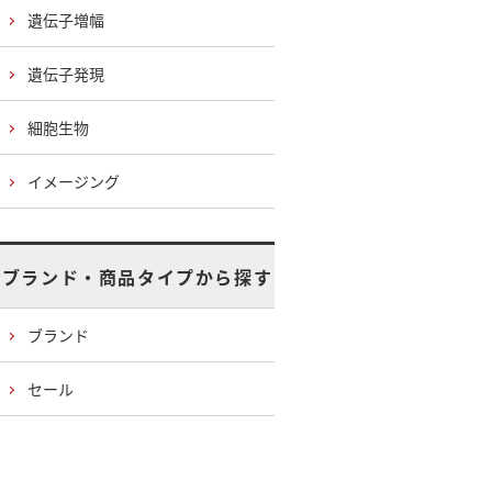
遺伝子増幅
遺伝子発現
細胞生物
イメージング
ブランド・商品タイプから探す
ブランド
セール