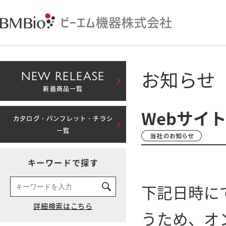
お知らせ
NEW RELEASE
新着商品一覧
Webサイ
カタログ・パンフレット・チラシ
一覧
キーワードで探す
下記日時に
うため、オ