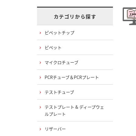
カテゴリから探す
ピペットチップ
ピペット
マイクロチューブ
PCRチューブ＆PCRプレート
テストチューブ
テストプレート & ディープウェ
ルプレート
リザーバー