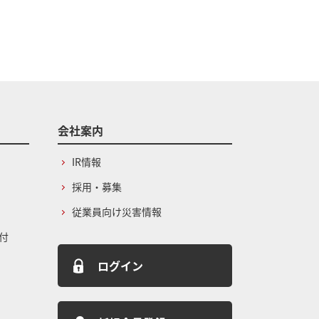
会社案内
IR情報
採用・募集
従業員向け災害情報
付
ログイン