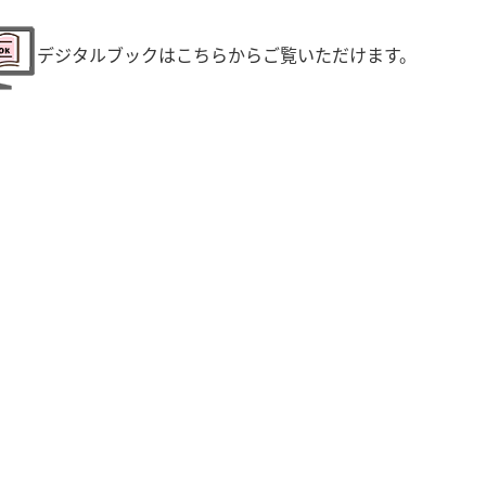
デジタルブックはこちらからご覧いただけます。