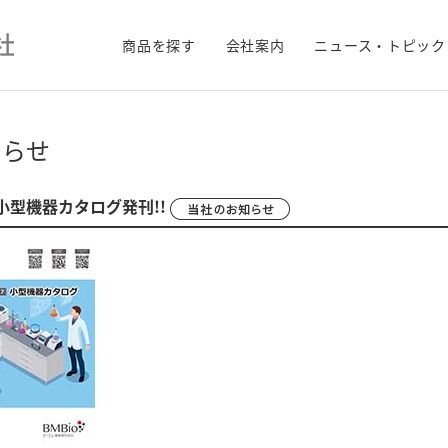
商品を探す
会社案内
ニュース・トピック
知らせ
6 小型機器カタログ発刊!!