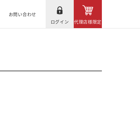
お問い合わせ
ログイン
代理店様限定