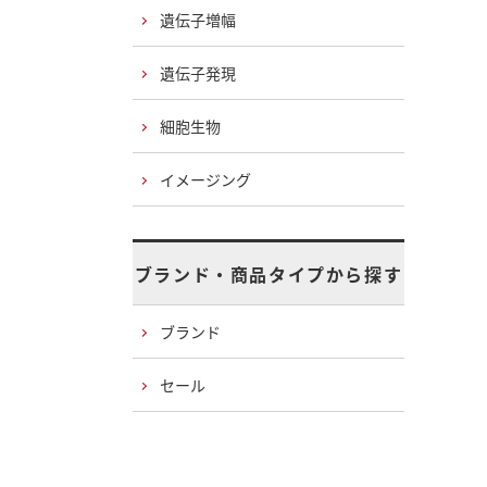
遺伝子増幅
遺伝子発現
細胞生物
イメージング
ブランド・商品タイプから探す
ブランド
セール