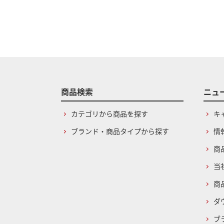
商品検索
ニュ
カテゴリから商品を探す
キ
ブランド・商品タイプから探す
情
商
当
商
ダ
ブ