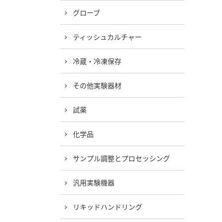
グローブ
ティッシュカルチャー
冷蔵・冷凍保存
その他実験器材
試薬
化学品
サンプル調整とプロセッシング
汎用実験機器
リキッドハンドリング