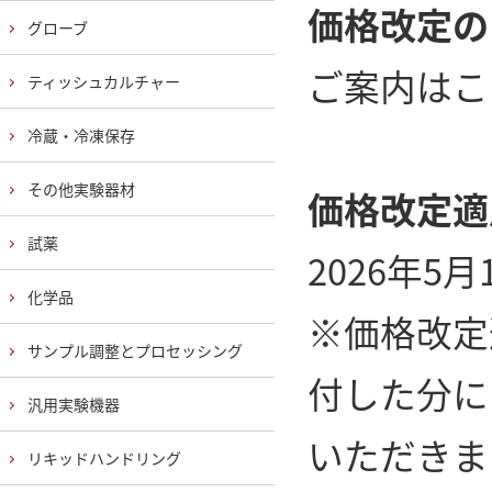
価格改定の
グローブ
ご案内はこ
ティッシュカルチャー
冷蔵・冷凍保存
その他実験器材
価格改定適
試薬
2026年5月
化学品
※価格改定
サンプル調整とプロセッシング
付した分に
汎用実験機器
いただきま
リキッドハンドリング