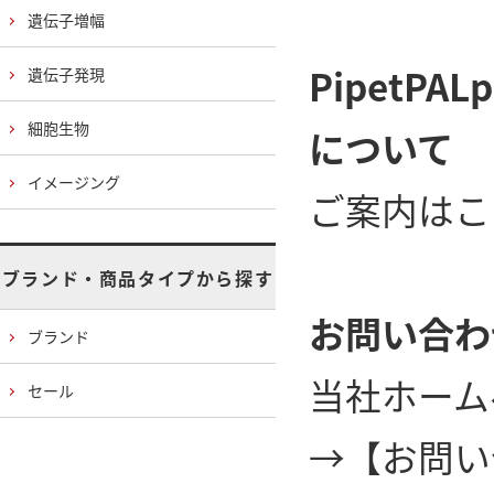
遺伝子増幅
PipetPA
遺伝子発現
細胞生物
について
イメージング
ご案内はこ
ブランド・商品タイプから探す
お問い合わ
ブランド
当社ホーム
セール
→
【お問い