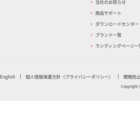
当社のお知らせ
商品サポート
ダウンロードセンター
ブランド一覧
ランディングページ一
English
個人情報保護方針（プライバシーポリシー）
贈賄防
Copyright 