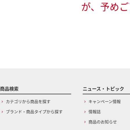
が、予めご
商品検索
ニュース・トピック
カテゴリから商品を探す
キャンペーン情報
ブランド・商品タイプから探す
情報誌
商品のお知らせ