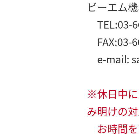
ビーエム機
TEL:03-6
FAX:03-6
e-mail: s
※休日中に
み明けの対
お時間を