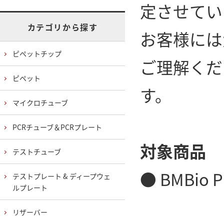
定させてい
カテゴリから探す
お客様には
ピペットチップ
ご理解くだ
ピペット
す。
マイクロチューブ
PCRチューブ＆PCRプレート
対象商品
テストチューブ
● BMBio 
テストプレート & ディープウェ
ルプレート
リザーバー