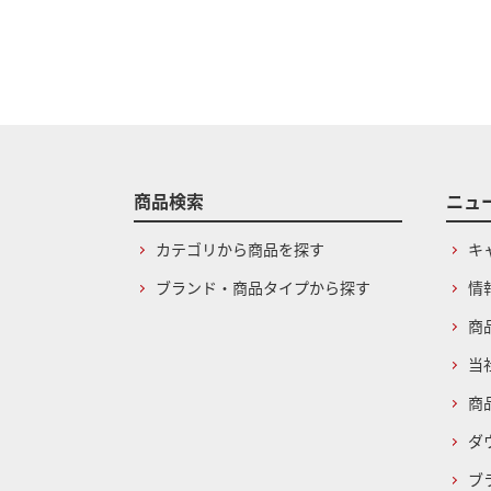
商品検索
ニュ
カテゴリから商品を探す
キ
ブランド・商品タイプから探す
情
商
当
商
ダ
ブ