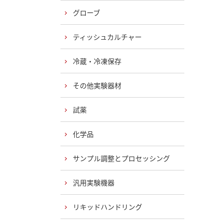
グローブ
ティッシュカルチャー
冷蔵・冷凍保存
その他実験器材
試薬
化学品
サンプル調整とプロセッシング
汎用実験機器
リキッドハンドリング