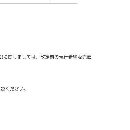
含む)に関しましては、改定前の現行希望販売価
確認ください。