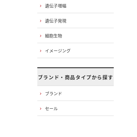
遺伝子増幅
遺伝子発現
細胞生物
イメージング
ブランド・商品タイプから探す
ブランド
セール