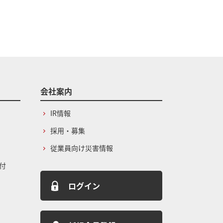
会社案内
IR情報
採用・募集
従業員向け災害情報
付
ログイン