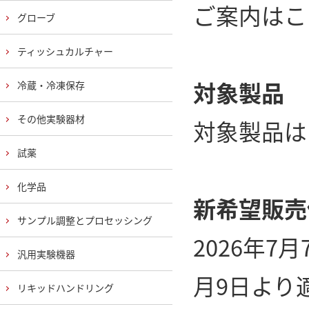
ご案内はこ
グローブ
ティッシュカルチャー
対象製品
冷蔵・冷凍保存
その他実験器材
対象製品は
試薬
化学品
新希望販売
サンプル調整とプロセッシング
2026年7
汎用実験機器
月9日より
リキッドハンドリング