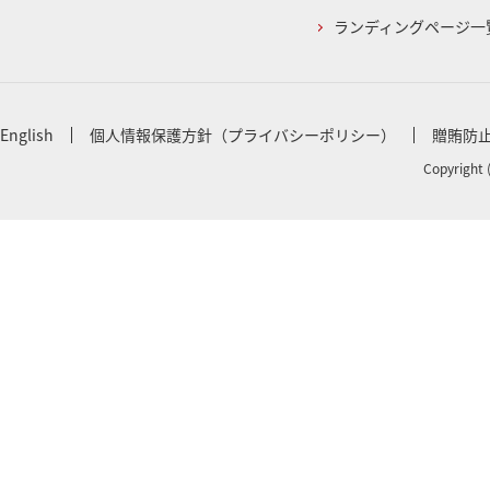
ランディングページ一
English
個人情報保護方針（プライバシーポリシー）
贈賄防
Copyright 