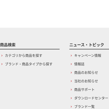
商品検索
ニュース・トピック
カテゴリから商品を探す
キャンペーン情報
ブランド・商品タイプから探す
情報誌
商品のお知らせ
当社のお知らせ
商品サポート
ダウンロードセンター
ブランド一覧