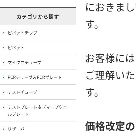
におきまし
カテゴリから探す
す。
ピペットチップ
ピペット
お客様には
マイクロチューブ
ご理解いた
PCRチューブ＆PCRプレート
す。
テストチューブ
テストプレート & ディープウェ
ルプレート
価格改定の
リザーバー