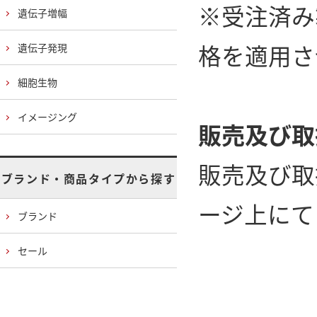
※受注済み
遺伝子増幅
格を適用さ
遺伝子発現
細胞生物
イメージング
販売及び取
販売及び取
ブランド・商品タイプから探す
ージ上にて
ブランド
セール