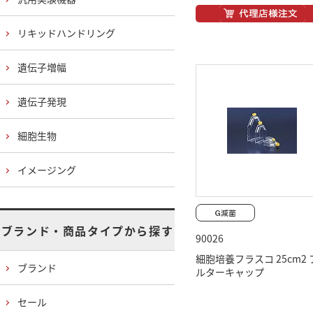
リキッドハンドリング
遺伝子増幅
遺伝子発現
細胞生物
イメージング
ブランド・商品タイプから探す
90026
細胞培養フラスコ 25cm2 
ブランド
ルターキャップ
セール