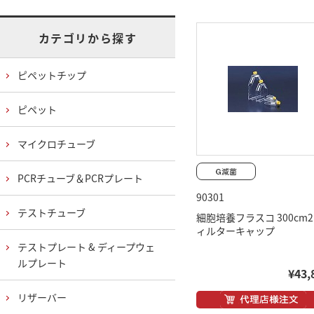
カテゴリから探す
ピペットチップ
ピペット
マイクロチューブ
PCRチューブ＆PCRプレート
90301
テストチューブ
細胞培養フラスコ 300cm2
ィルターキャップ
テストプレート & ディープウェ
ルプレート
¥43,
リザーバー