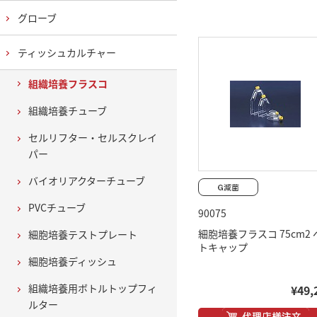
グローブ
ティッシュカルチャー
組織培養フラスコ
組織培養チューブ
セルリフター・セルスクレイ
パー
バイオリアクターチューブ
PVCチューブ
90075
細胞培養フラスコ 75cm2 
細胞培養テストプレート
トキャップ
細胞培養ディッシュ
組織培養用ボトルトップフィ
¥49,
ルター