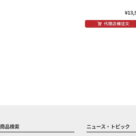
¥13,
商品検索
ニュース・トピック