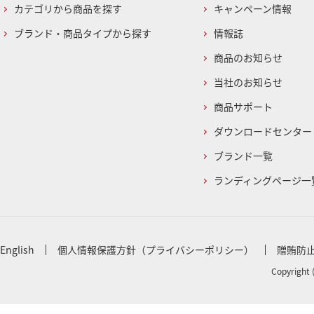
カテゴリから商品を探す
キャンペーン情報
ブランド・商品タイプから探す
情報誌
商品のお知らせ
当社のお知らせ
商品サポート
ダウンロードセンター
ブランド一覧
ランディングページ一
English
個人情報保護方針（プライバシーポリシー）
贈賄防
Copyright 