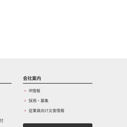
会社案内
IR情報
採用・募集
従業員向け災害情報
付