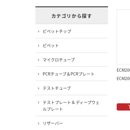
カテゴリから探す
ピペットチップ
ピペット
マイクロチューブ
ECM20
PCRチューブ＆PCRプレート
ECM2
テストチューブ
テストプレート & ディープウェ
ルプレート
リザーバー