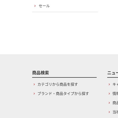
セール
商品検索
ニュ
カテゴリから商品を探す
キ
ブランド・商品タイプから探す
情
商
当