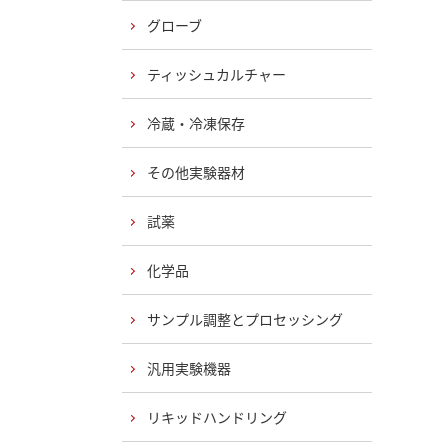
グローブ
ティッシュカルチャー
冷蔵・冷凍保存
その他実験器材
試薬
化学品
サンプル調整とプロセッシング
汎用実験機器
リキッドハンドリング