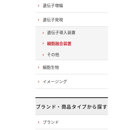
遺伝子増幅
遺伝子発現
遺伝子導入装置
細胞融合装置
その他
細胞生物
イメージング
ブランド・商品タイプから探す
ブランド