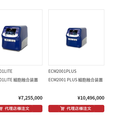
01LITE
ECM2001PLUS
001LITE 細胞融合装置
ECM2001 PLUS 細胞融合装置
¥7,255,000
¥10,496,000