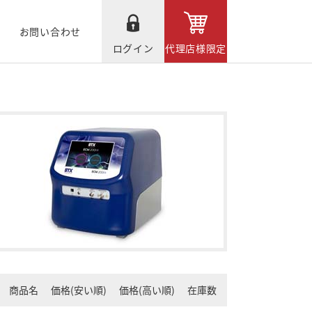
お問い合わせ
ログイン
代理店様限定
商品名
価格(安い順)
価格(高い順)
在庫数