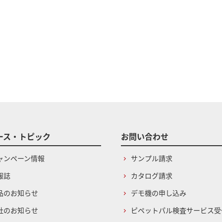
ース・トピック
お問い合わせ
ャンペーン情報
サンプル請求
報誌
カタログ請求
品のお知らせ
デモ機の申し込み
社のお知らせ
ピペットパル検査サービス受