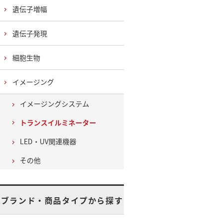
遺伝子増幅
遺伝子発現
細胞生物
イメージング
イメージングシステム
トランスイルミネーター
LED・UV関連機器
その他
ブランド・商品タイプから探す