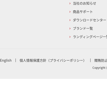
当社のお知らせ
商品サポート
ダウンロードセンター
ブランド一覧
ランディングページ一
English
個人情報保護方針（プライバシーポリシー）
贈賄防
Copyright 