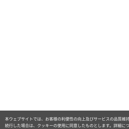
本ウェブサイトでは、お客様の利便性の向上及びサービスの品質維持
続行した場合は、クッキーの使用に同意したものとします。詳細に