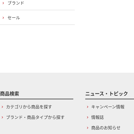
ブランド
セール
商品検索
ニュース・トピック
カテゴリから商品を探す
キャンペーン情報
ブランド・商品タイプから探す
情報誌
商品のお知らせ