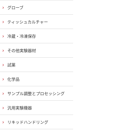
グローブ
ティッシュカルチャー
冷蔵・冷凍保存
その他実験器材
試薬
化学品
サンプル調整とプロセッシング
汎用実験機器
リキッドハンドリング