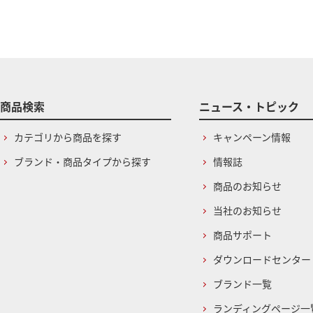
商品検索
ニュース・トピック
カテゴリから商品を探す
キャンペーン情報
ブランド・商品タイプから探す
情報誌
商品のお知らせ
当社のお知らせ
商品サポート
ダウンロードセンター
ブランド一覧
ランディングページ一