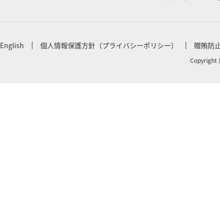
English
個人情報保護方針（プライバシーポリシー）
贈賄防
Copyright 