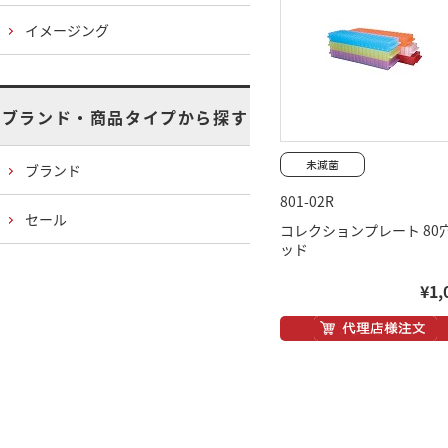
イメージング
ブランド・商品タイプから探す
ブランド
801-02R
セール
コレクションプレート 80穴
ッド
¥1,