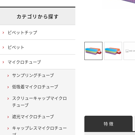
カテゴリから探す
ピペットチップ
ピペット
マイクロチューブ
サンプリングチューブ
低吸着マイクロチューブ
スクリューキャップマイクロ
チューブ
遮光マイクロチューブ
特 徴
キャップレスマイクロチュー
ブ