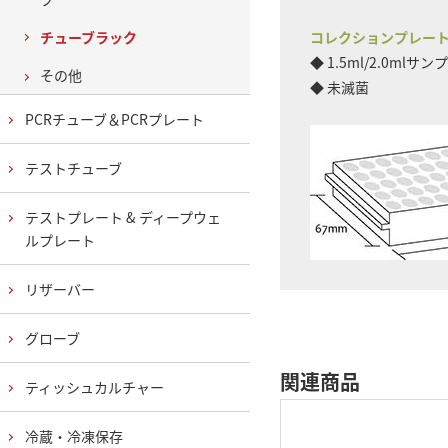
チューブラック
コレクションプレー
◆ 1.5ml/2.0ml
その他
◆ 未滅菌
PCRチューブ＆PCRプレート
テストチューブ
テストプレート & ディープウェ
ルプレート
リザーバー
グローブ
関連商品
ティッシュカルチャー
冷蔵・冷凍保存