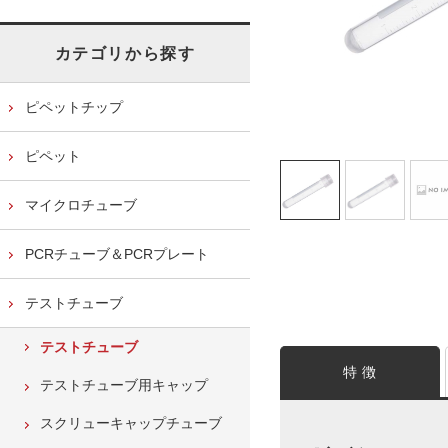
カテゴリから探す
ピペットチップ
ピペット
マイクロチューブ
PCRチューブ＆PCRプレート
テストチューブ
テストチューブ
特 徴
テストチューブ用キャップ
スクリューキャップチューブ