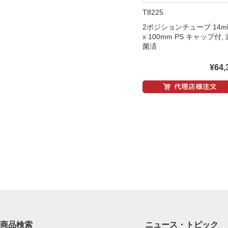
T8225
2ポジションチューブ 14ml 
x 100mm PS キャップ付, 
菌済
¥64,
商品検索
ニュース・トピック