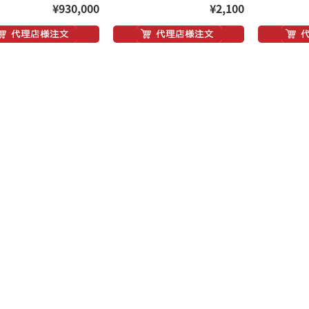
¥930,000
¥2,100