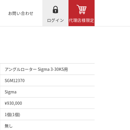
お問い合わせ
ログイン
代理店様限定
アングルローター Sigma 3-30KS用
SGM12370
Sigma
¥930,000
1個(1個)
無し