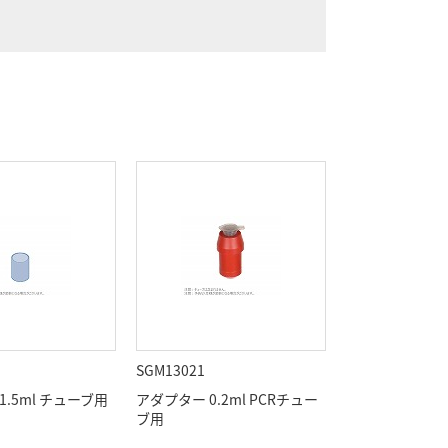
SGM13021
1.5ml チューブ用
アダプター 0.2ml PCRチュー
ブ用