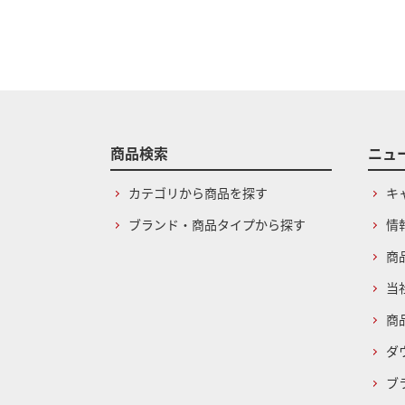
商品検索
ニュ
カテゴリから商品を探す
キ
ブランド・商品タイプから探す
情
商
当
商
ダ
ブ