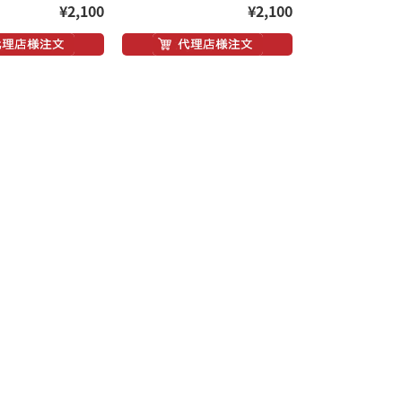
¥2,100
¥2,100