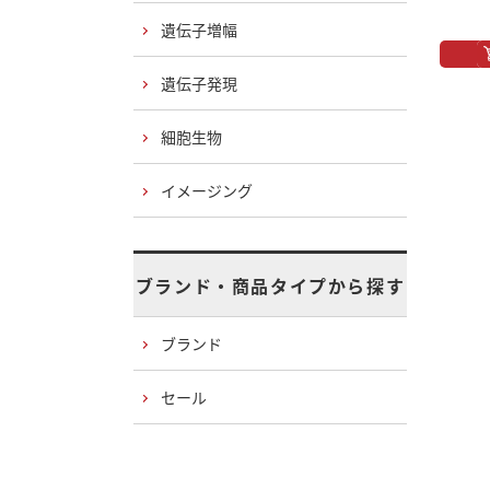
遺伝子増幅
遺伝子発現
細胞生物
イメージング
ブランド・商品タイプから探す
ブランド
セール