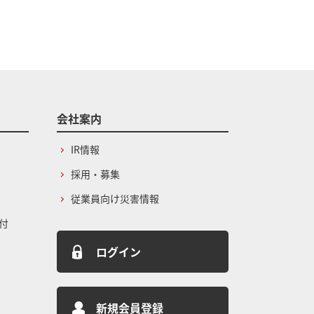
会社案内
IR情報
採用・募集
従業員向け災害情報
付
ログイン
新規会員登録