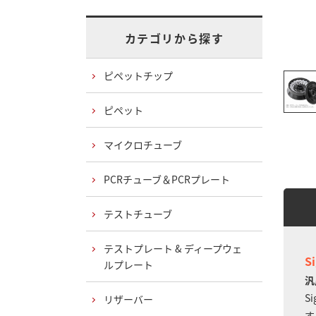
カテゴリから探す
ピペットチップ
ピペット
マイクロチューブ
PCRチューブ＆PCRプレート
テストチューブ
テストプレート & ディープウェ
S
ルプレート
汎
S
リザーバー
す