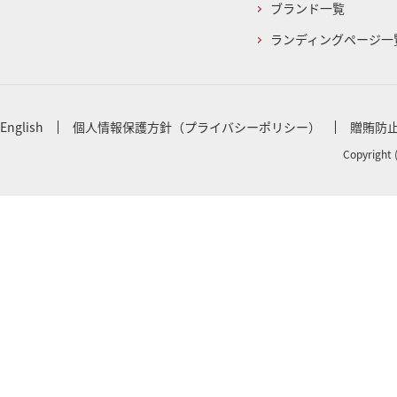
ブランド一覧
ランディングページ一
English
個人情報保護方針（プライバシーポリシー）
贈賄防
Copyright 