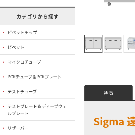
カテゴリから探す
ピペットチップ
ピペット
マイクロチューブ
PCRチューブ＆PCRプレート
テストチューブ
特 徴
テストプレート & ディープウェ
ルプレート
Sigm
リザーバー