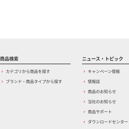
商品検索
ニュース・トピック
カテゴリから商品を探す
キャンペーン情報
ブランド・商品タイプから探す
情報誌
商品のお知らせ
当社のお知らせ
商品サポート
ダウンロードセンター