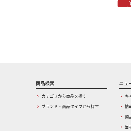
商品検索
ニュ
カテゴリから商品を探す
キ
ブランド・商品タイプから探す
情
商
当