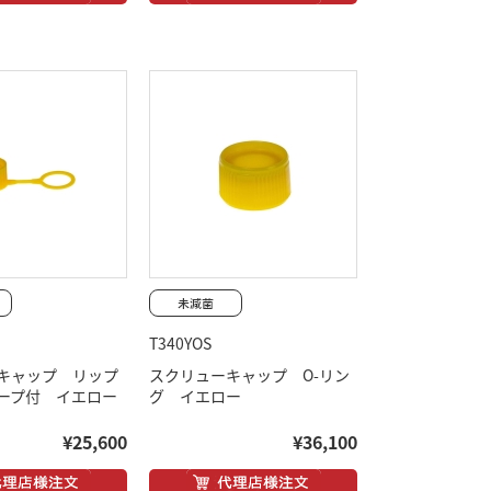
T340YOS
キャップ リップ
スクリューキャップ O-リン
ープ付 イエロー
グ イエロー
¥25,600
¥36,100