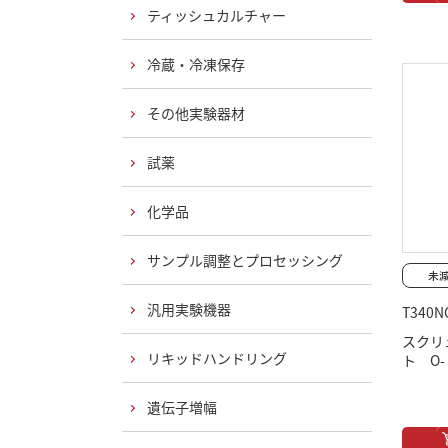
ティッシュカルチャー
冷蔵・冷凍保存
その他実験器材
試薬
化学品
サンプル調整とプロセッシング
汎用実験機器
T340N
スクリ
リキッドハンドリング
ト O
遺伝子増幅