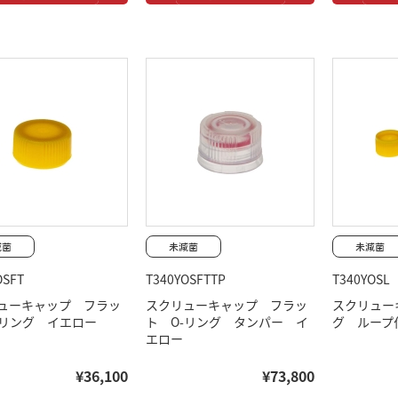
OSFT
T340YOSFTTP
T340YOSL
ューキャップ フラッ
スクリューキャップ フラッ
スクリュー
-リング イエロー
ト O-リング タンパー イ
グ ループ
エロー
¥36,100
¥73,800