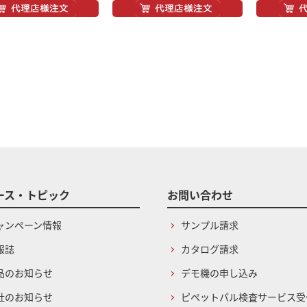
ース・トピック
お問い合わせ
ャンペーン情報
サンプル請求
報誌
カタログ請求
品のお知らせ
デモ機の申し込み
社のお知らせ
ピペットパル検査サービス受