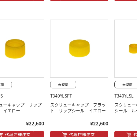
LS
T340YLSFT
T340YLSL
ューキャップ リップ
スクリューキャップ フラッ
スクリュー
 イエロー
ト リップシール イエロー
シール ル
¥22,600
¥22,600