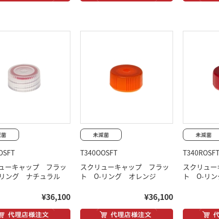
OSFT
T340OOSFT
T340ROSF
ューキャップ フラッ
スクリューキャップ フラッ
スクリュー
-リング ナチュラル
ト O-リング オレンジ
ト O-リ
¥36,100
¥36,100