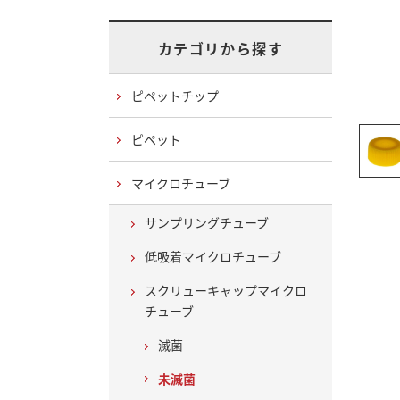
カテゴリから探す
ピペットチップ
ピペット
マイクロチューブ
サンプリングチューブ
低吸着マイクロチューブ
スクリューキャップマイクロ
チューブ
滅菌
未滅菌