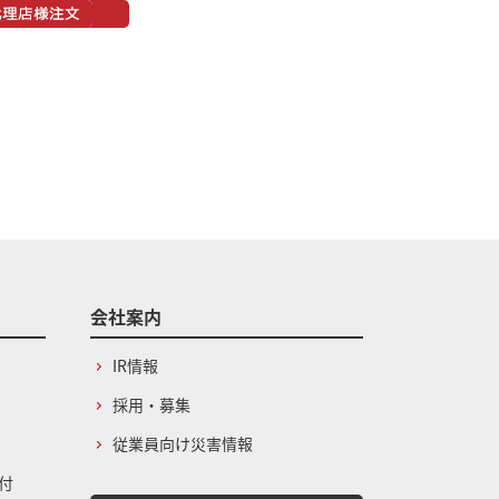
会社案内
IR情報
採用・募集
従業員向け災害情報
付