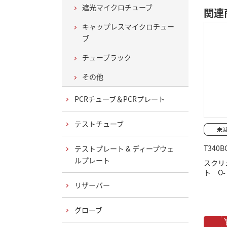
遮光マイクロチューブ
関連
キャップレスマイクロチュー
ブ
チューブラック
その他
PCRチューブ＆PCRプレート
テストチューブ
T340B
テストプレート & ディープウェ
ルプレート
スクリ
ト O
リザーバー
グローブ