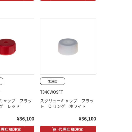
T
T340WOSFT
キャップ フラッ
スクリューキャップ フラッ
ング レッド
ト O-リング ホワイト
¥36,100
¥36,100